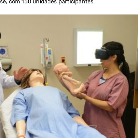
se, com 150 unidades participantes.