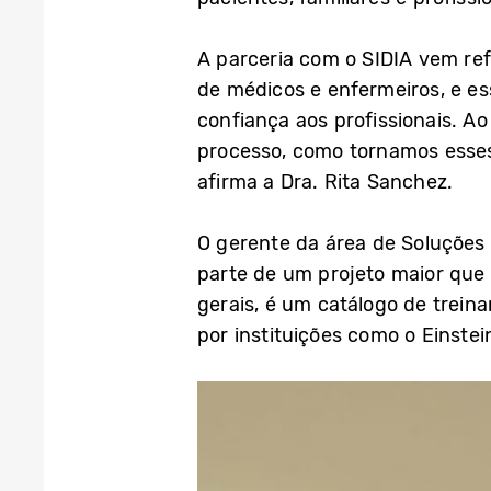
A parceria com o SIDIA vem re
de médicos e enfermeiros, e e
confiança aos profissionais. A
processo, como tornamos esses 
afirma a Dra. Rita Sanchez.
O gerente da área de Soluções 
parte de um projeto maior que 
gerais, é um catálogo de trei
por instituições como o Einstei