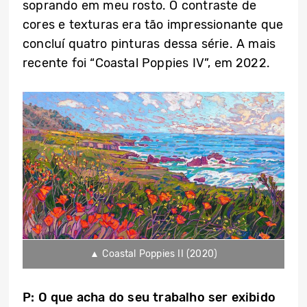
soprando em meu rosto. O contraste de
cores e texturas era tão impressionante que
concluí quatro pinturas dessa série. A mais
recente foi “Coastal Poppies IV”, em 2022.
▲ Coastal Poppies II (2020)
P: O que acha do seu trabalho ser exibido