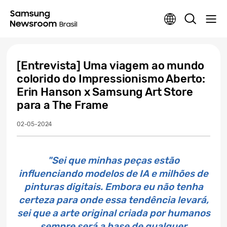
[Entrevista] Uma viagem ao mundo
colorido do Impressionismo Aberto:
Erin Hanson x Samsung Art Store
para a The Frame
02-05-2024
"Sei que minhas peças estão
influenciando modelos de IA e milhões de
pinturas digitais. Embora eu não tenha
certeza para onde essa tendência levará,
sei que a arte original criada por humanos
sempre será a base de qualquer