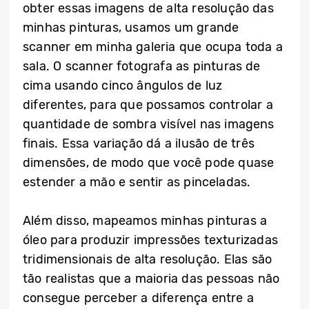
obter essas imagens de alta resolução das
minhas pinturas, usamos um grande
scanner em minha galeria que ocupa toda a
sala. O scanner fotografa as pinturas de
cima usando cinco ângulos de luz
diferentes, para que possamos controlar a
quantidade de sombra visível nas imagens
finais. Essa variação dá a ilusão de três
dimensões, de modo que você pode quase
estender a mão e sentir as pinceladas.
Além disso, mapeamos minhas pinturas a
óleo para produzir impressões texturizadas
tridimensionais de alta resolução. Elas são
tão realistas que a maioria das pessoas não
consegue perceber a diferença entre a