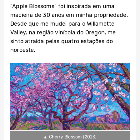
“Apple Blossoms” foi inspirada em uma
macieira de 30 anos em minha propriedade.
Desde que me mudei para o Willamette
Valley, na região vinícola do Oregon, me
sinto atraída pelas quatro estações do
noroeste.
▲ Cherry Blossom (2023)