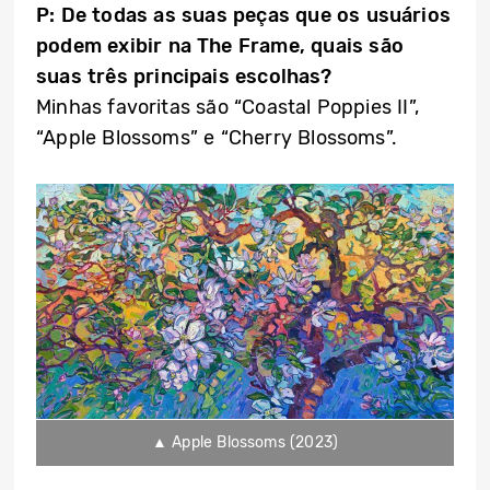
P: De todas as suas peças que os usuários
podem exibir na The Frame, quais são
suas três principais escolhas?
Minhas favoritas são “Coastal Poppies II”,
“Apple Blossoms” e “Cherry Blossoms”.
▲ Apple Blossoms (2023)