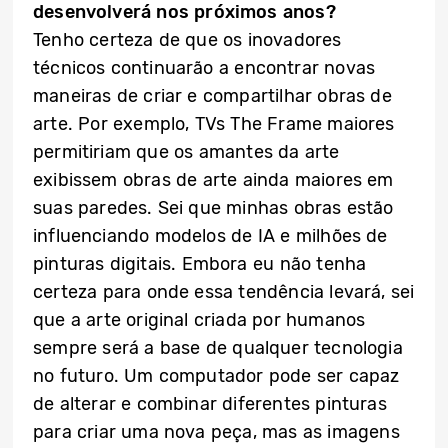
desenvolverá nos próximos anos?
Tenho certeza de que os inovadores
técnicos continuarão a encontrar novas
maneiras de criar e compartilhar obras de
arte. Por exemplo, TVs The Frame maiores
permitiriam que os amantes da arte
exibissem obras de arte ainda maiores em
suas paredes. Sei que minhas obras estão
influenciando modelos de IA e milhões de
pinturas digitais. Embora eu não tenha
certeza para onde essa tendência levará, sei
que a arte original criada por humanos
sempre será a base de qualquer tecnologia
no futuro. Um computador pode ser capaz
de alterar e combinar diferentes pinturas
para criar uma nova peça, mas as imagens