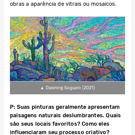
obras a aparência de vitrais ou mosaicos.
▲ Dawning Saguaro (2021)
P: Suas pinturas geralmente apresentam
paisagens naturais deslumbrantes. Quais
são seus locais favoritos? Como eles
influenciaram seu processo criativo?