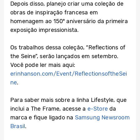
Depois disso, planejo criar uma coleção de
obras de inspiração francesa em
homenagem ao 150º aniversário da primeira
exposição impressionista.
Os trabalhos dessa coleção, “Reflections of
the Seine”, serão lançados em setembro.
Você pode ler mais aqui:
erinhanson.com/Event/ReflectionsoftheSei
ne
.
Para saber mais sobre a linha Lifestyle, que
inclui a The Frame, acesse a
e-Store
da
marca e fique ligado na
Samsung Newsroom
Brasil
.