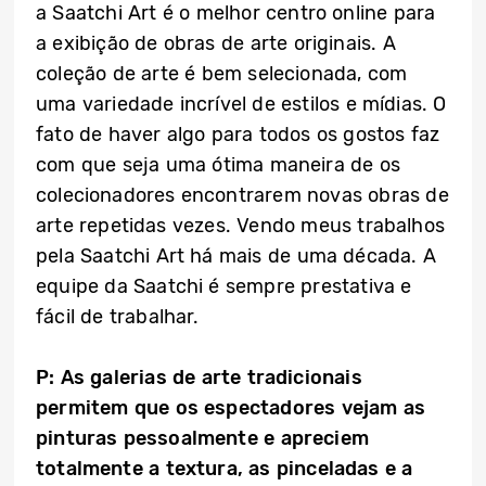
a Saatchi Art é o melhor centro online para
a exibição de obras de arte originais. A
coleção de arte é bem selecionada, com
uma variedade incrível de estilos e mídias. O
fato de haver algo para todos os gostos faz
com que seja uma ótima maneira de os
colecionadores encontrarem novas obras de
arte repetidas vezes. Vendo meus trabalhos
pela Saatchi Art há mais de uma década. A
equipe da Saatchi é sempre prestativa e
fácil de trabalhar.
P: As galerias de arte tradicionais
permitem que os espectadores vejam as
pinturas pessoalmente e apreciem
totalmente a textura, as pinceladas e a