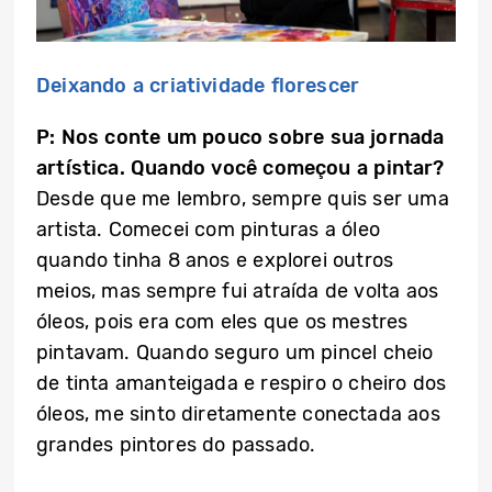
Deixando a criatividade florescer
P: Nos conte um pouco sobre sua jornada
artística. Quando você começou a pintar?
Desde que me lembro, sempre quis ser uma
artista. Comecei com pinturas a óleo
quando tinha 8 anos e explorei outros
meios, mas sempre fui atraída de volta aos
óleos, pois era com eles que os mestres
pintavam. Quando seguro um pincel cheio
de tinta amanteigada e respiro o cheiro dos
óleos, me sinto diretamente conectada aos
grandes pintores do passado.