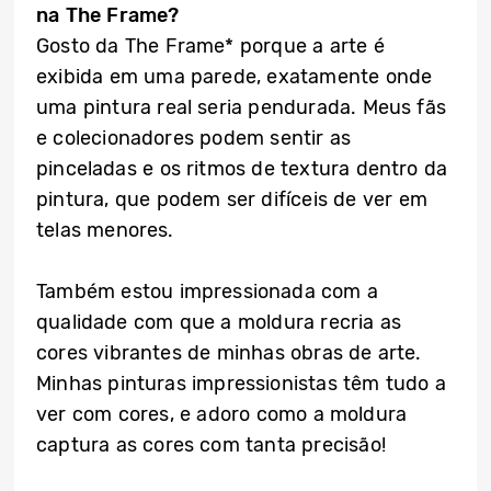
na The Frame?
Gosto da The Frame* porque a arte é
exibida em uma parede, exatamente onde
uma pintura real seria pendurada. Meus fãs
e colecionadores podem sentir as
pinceladas e os ritmos de textura dentro da
pintura, que podem ser difíceis de ver em
telas menores.
Também estou impressionada com a
qualidade com que a moldura recria as
cores vibrantes de minhas obras de arte.
Minhas pinturas impressionistas têm tudo a
ver com cores, e adoro como a moldura
captura as cores com tanta precisão!