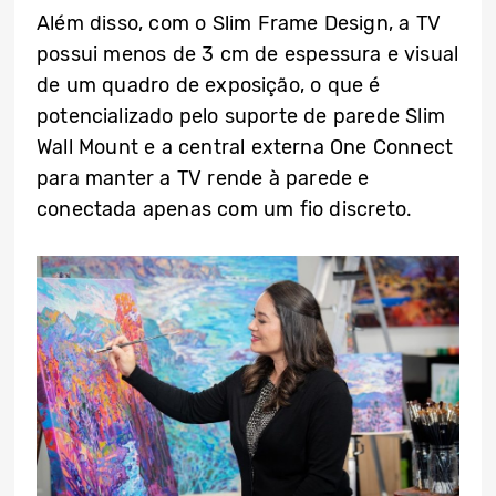
Além disso, com o Slim Frame Design, a TV
possui menos de 3 cm de espessura e visual
de um quadro de exposição, o que é
potencializado pelo suporte de parede Slim
Wall Mount e a central externa One Connect
para manter a TV rende à parede e
conectada apenas com um fio discreto.