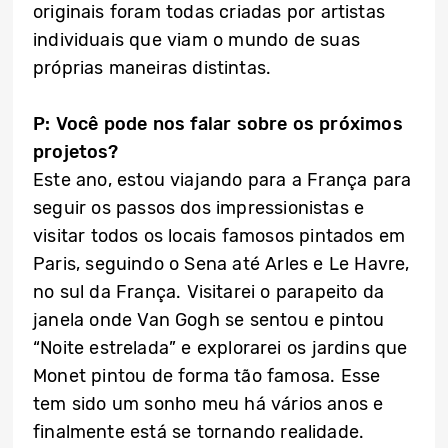
originais foram todas criadas por artistas
individuais que viam o mundo de suas
próprias maneiras distintas.
P: Você pode nos falar sobre os próximos
projetos?
Este ano, estou viajando para a França para
seguir os passos dos impressionistas e
visitar todos os locais famosos pintados em
Paris, seguindo o Sena até Arles e Le Havre,
no sul da França. Visitarei o parapeito da
janela onde Van Gogh se sentou e pintou
“Noite estrelada” e explorarei os jardins que
Monet pintou de forma tão famosa. Esse
tem sido um sonho meu há vários anos e
finalmente está se tornando realidade.