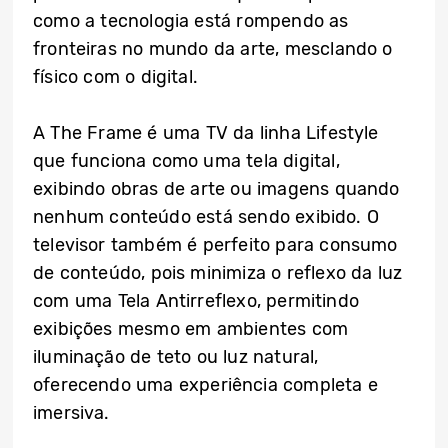
como a tecnologia está rompendo as
fronteiras no mundo da arte, mesclando o
físico com o digital.
A The Frame é uma TV da linha Lifestyle
que funciona como uma tela digital,
exibindo obras de arte ou imagens quando
nenhum conteúdo está sendo exibido. O
televisor também é perfeito para consumo
de conteúdo, pois minimiza o reflexo da luz
com uma Tela Antirreflexo, permitindo
exibições mesmo em ambientes com
iluminação de teto ou luz natural,
oferecendo uma experiência completa e
imersiva.