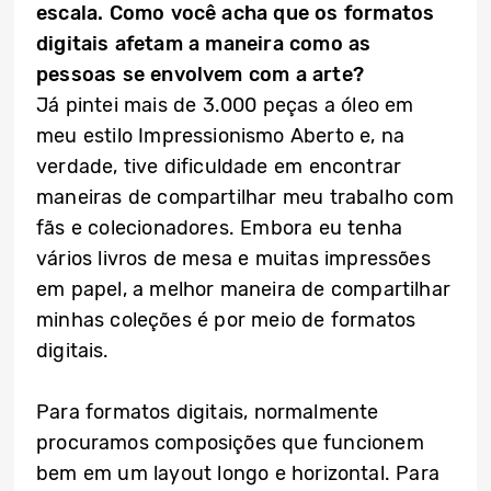
escala. Como você acha que os formatos
digitais afetam a maneira como as
pessoas se envolvem com a arte?
Já pintei mais de 3.000 peças a óleo em
meu estilo Impressionismo Aberto e, na
verdade, tive dificuldade em encontrar
maneiras de compartilhar meu trabalho com
fãs e colecionadores. Embora eu tenha
vários livros de mesa e muitas impressões
em papel, a melhor maneira de compartilhar
minhas coleções é por meio de formatos
digitais.
Para formatos digitais, normalmente
procuramos composições que funcionem
bem em um layout longo e horizontal. Para