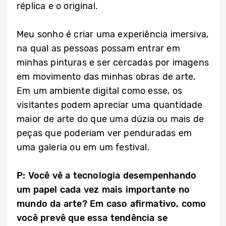
réplica e o original.
Meu sonho é criar uma experiência imersiva,
na qual as pessoas possam entrar em
minhas pinturas e ser cercadas por imagens
em movimento das minhas obras de arte.
Em um ambiente digital como esse, os
visitantes podem apreciar uma quantidade
maior de arte do que uma dúzia ou mais de
peças que poderiam ver penduradas em
uma galeria ou em um festival.
P: Você vê a tecnologia desempenhando
um papel cada vez mais importante no
mundo da arte? Em caso afirmativo, como
você prevê que essa tendência se