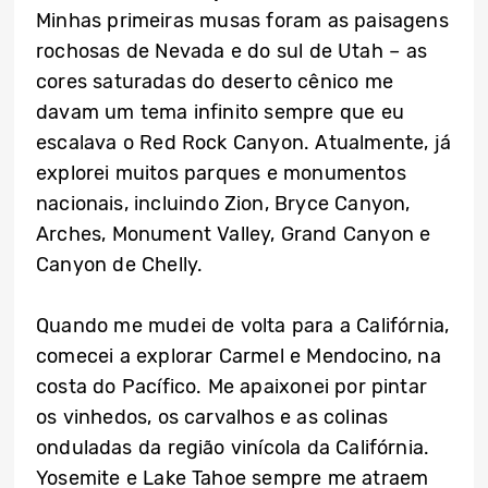
Minhas primeiras musas foram as paisagens
rochosas de Nevada e do sul de Utah – as
cores saturadas do deserto cênico me
davam um tema infinito sempre que eu
escalava o Red Rock Canyon. Atualmente, já
explorei muitos parques e monumentos
nacionais, incluindo Zion, Bryce Canyon,
Arches, Monument Valley, Grand Canyon e
Canyon de Chelly.
Quando me mudei de volta para a Califórnia,
comecei a explorar Carmel e Mendocino, na
costa do Pacífico. Me apaixonei por pintar
os vinhedos, os carvalhos e as colinas
onduladas da região vinícola da Califórnia.
Yosemite e Lake Tahoe sempre me atraem