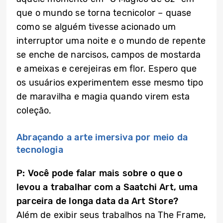
que o mundo se torna tecnicolor – quase
como se alguém tivesse acionado um
interruptor uma noite e o mundo de repente
se enche de narcisos, campos de mostarda
e ameixas e cerejeiras em flor. Espero que
os usuários experimentem esse mesmo tipo
de maravilha e magia quando virem esta
coleção.
Abraçando a arte imersiva por meio da
tecnologia
P: Você pode falar mais sobre o que o
levou a trabalhar com a Saatchi Art, uma
parceira de longa data da Art Store?
Além de exibir seus trabalhos na The Frame,