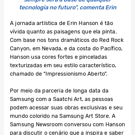
tecnologia no futuro", comenta Erin
A jornada artística de Erin Hanson é tão
vívida quanto as paisagens que ela pinta.
Com base nos tons dramáticos do Red Rock
Canyon, em Nevada, e da costa do Pacífico,
Hanson usa cores fortes e pinceladas
texturizadas em seu estilo característico,
chamado de “Impressionismo Aberto”.
Por meio da parceria de longa data da
Samsung com a Saatchi Art, as pessoas
podem acessar suas obras exclusivas e seu
mundo colorido na Samsung Art Store. A
Samsung Newsroom conversou com Hanson
para discutir o cenário que a inspira e saber