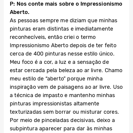
P: Nos conte mais sobre o Impressionismo
Aberto.
As pessoas sempre me diziam que minhas
pinturas eram distintas e imediatamente
reconhecíveis, então criei o termo
Impressionismo Aberto depois de ter feito
cerca de 400 pinturas nesse estilo único.
Meu foco é a cor, a luz e a sensação de
estar cercada pela beleza ao ar livre. Chamo
meu estilo de “aberto” porque minha
inspiração vem de paisagens ao ar livre. Uso
a técnica de impasto e mantenho minhas
pinturas impressionistas altamente
texturizadas sem borrar ou misturar cores.
Por meio de pinceladas decisivas, deixo a
subpintura aparecer para dar às minhas