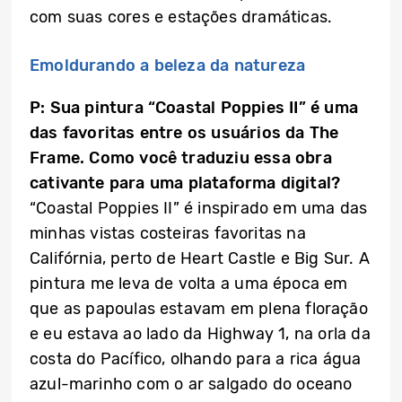
com suas cores e estações dramáticas.
Emoldurando a beleza da natureza
P: Sua pintura “Coastal Poppies II” é uma
das favoritas entre os usuários da The
Frame. Como você traduziu essa obra
cativante para uma plataforma digital?
“Coastal Poppies II” é inspirado em uma das
minhas vistas costeiras favoritas na
Califórnia, perto de Heart Castle e Big Sur. A
pintura me leva de volta a uma época em
que as papoulas estavam em plena floração
e eu estava ao lado da Highway 1, na orla da
costa do Pacífico, olhando para a rica água
azul-marinho com o ar salgado do oceano