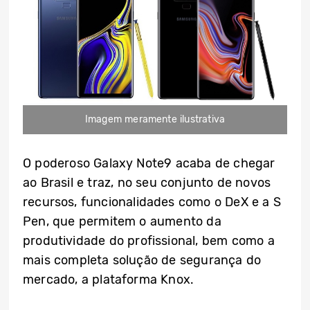
Imagem meramente ilustrativa
O poderoso Galaxy Note9 acaba de chegar
ao Brasil e traz, no seu conjunto de novos
recursos, funcionalidades como o DeX e a S
Pen, que permitem o aumento da
produtividade do profissional, bem como a
mais completa solução de segurança do
mercado, a plataforma Knox.