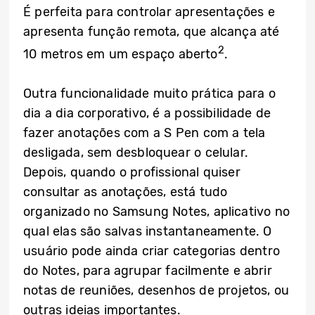
É perfeita para controlar apresentações e
apresenta função remota, que alcança até
2
10 metros em um espaço aberto
.
Outra funcionalidade muito prática para o
dia a dia corporativo, é a possibilidade de
fazer anotações com a S Pen com a tela
desligada, sem desbloquear o celular.
Depois, quando o profissional quiser
consultar as anotações, está tudo
organizado no Samsung Notes, aplicativo no
qual elas são salvas instantaneamente. O
usuário pode ainda criar categorias dentro
do Notes, para agrupar facilmente e abrir
notas de reuniões, desenhos de projetos, ou
outras ideias importantes.