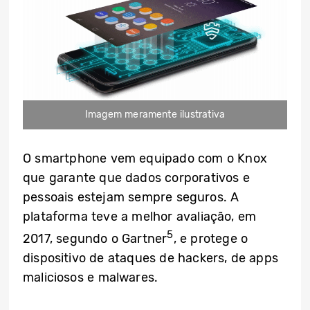
Imagem meramente ilustrativa
O smartphone vem equipado com o Knox
que garante que dados corporativos e
pessoais estejam sempre seguros. A
plataforma teve a melhor avaliação, em
5
2017, segundo o Gartner
, e protege o
dispositivo de ataques de hackers, de apps
maliciosos e malwares.