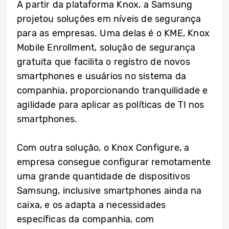
A partir da plataforma Knox, a Samsung
projetou soluções em níveis de segurança
para as empresas. Uma delas é o KME, Knox
Mobile Enrollment, solução de segurança
gratuita que facilita o registro de novos
smartphones e usuários no sistema da
companhia, proporcionando tranquilidade e
agilidade para aplicar as políticas de TI nos
smartphones.
Com outra solução, o Knox Configure, a
empresa consegue configurar remotamente
uma grande quantidade de dispositivos
Samsung, inclusive smartphones ainda na
caixa, e os adapta a necessidades
específicas da companhia, com