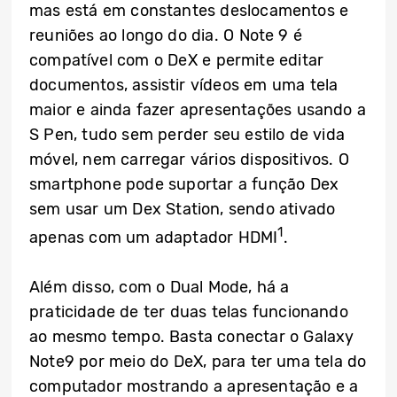
mas está em constantes deslocamentos e
reuniões ao longo do dia. O Note 9 é
compatível com o DeX e permite editar
documentos, assistir vídeos em uma tela
maior e ainda fazer apresentações usando a
S Pen, tudo sem perder seu estilo de vida
móvel, nem carregar vários dispositivos. O
smartphone pode suportar a função Dex
sem usar um Dex Station, sendo ativado
1
apenas com um adaptador HDMI
.
Além disso, com o Dual Mode, há a
praticidade de ter duas telas funcionando
ao mesmo tempo. Basta conectar o Galaxy
Note9 por meio do DeX, para ter uma tela do
computador mostrando a apresentação e a