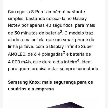
Carregar a S Pen também é bastante
simples, bastando colocá-la no Galaxy
Note9 por apenas 40 segundos, para mais
2
de 30 minutos de bateria
. O modelo traz
ainda a maior tela que um smartphone da
linha já teve, com o Display Infinito Super
3
AMOLED, de 6,4 polegadas
e bateria de
4
4.000 mAh, que dura o dia inteiro
, ideal
para quem precisa estar sempre conectado.
Samsung Knox: mais segurança para os
usuários e a empresa