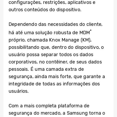
configurações, restrições, aplicativos e
outros conteúdos do dispositivo.
Dependendo das necessidades do cliente,
*
há até uma solução robusta de MDM
próprio, chamada Knox Manage (KM),
possibilitando que, dentro do dispositivo, o
usuário possa separar todos os dados
corporativos, no contêiner, de seus dados
pessoais. É uma camada extra de
segurança, ainda mais forte, que garante a
integridade de todas as informações dos
usuários.
Com a mais completa plataforma de
segurança do mercado, a Samsung torna o