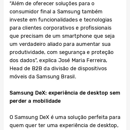
“Além de oferecer soluções para o
consumidor final a Samsung também
investe em funcionalidades e tecnologias
para clientes corporativos e profissionais
que precisam de um smartphone que seja
um verdadeiro aliado para aumentar sua
produtividade, com segurança e proteção
dos dados”, explica José Maria Ferreira,
Head de B2B da divisão de dispositivos
móveis da Samsung Brasil.
Samsung DeX: experiência de desktop sem
perder a mobilidade
O Samsung DeX é uma solução perfeita para
quem quer ter uma experiência de desktop,