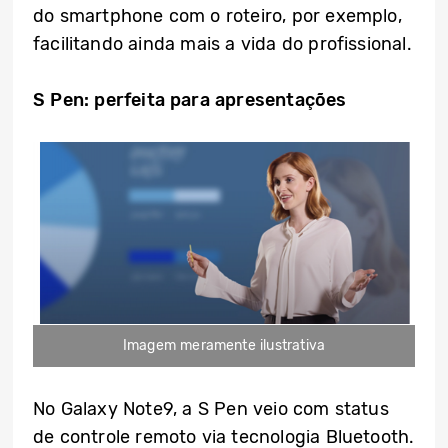
do smartphone com o roteiro, por exemplo,
facilitando ainda mais a vida do profissional.
S Pen: perfeita para apresentações
Imagem meramente ilustrativa
No Galaxy Note9, a S Pen veio com status
de controle remoto via tecnologia Bluetooth.