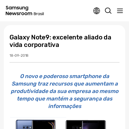
Galaxy Note9: excelente aliado da
vida corporativa
18-09-2018
O novo e poderoso smartphone da
Samsung traz recursos que aumentam a
produtividade da sua empresa ao mesmo
tempo que mantém a segurança das
informações