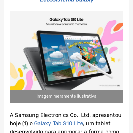
Imagem meramente ilustrativa
A Samsung Electronics Co., Ltd. apresentou
hoje (1) o
Galaxy Tab S10 Lite
, um tablet
desenvolvido para aprimorar a forma como