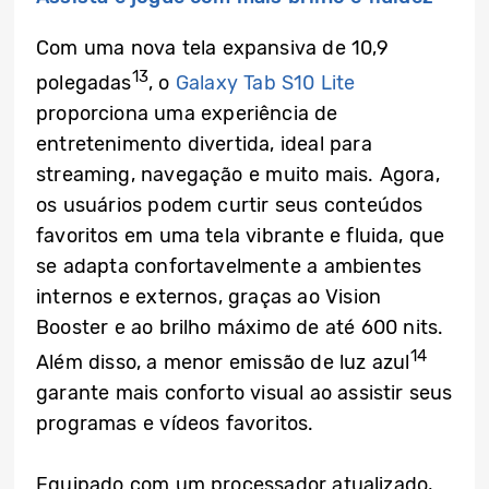
Com uma nova tela expansiva de 10,9
13
polegadas
, o
Galaxy Tab S10 Lite
proporciona uma experiência de
entretenimento divertida, ideal para
streaming, navegação e muito mais. Agora,
os usuários podem curtir seus conteúdos
favoritos em uma tela vibrante e fluida, que
se adapta confortavelmente a ambientes
internos e externos, graças ao Vision
Booster e ao brilho máximo de até 600 nits.
14
Além disso, a menor emissão de luz azul
garante mais conforto visual ao assistir seus
programas e vídeos favoritos.
Equipado com um processador atualizado,