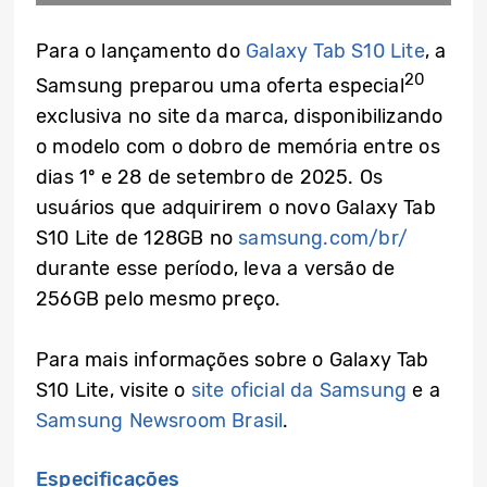
Para o lançamento do
Galaxy Tab S10 Lite
, a
20
Samsung preparou uma oferta especial
exclusiva no site da marca, disponibilizando
o modelo com o dobro de memória entre os
dias 1º e 28 de setembro de 2025. Os
usuários que adquirirem o novo Galaxy Tab
S10 Lite de 128GB no
samsung.com/br/
durante esse período, leva a versão de
256GB pelo mesmo preço.
Para mais informações sobre o Galaxy Tab
S10 Lite, visite o
site oficial da Samsung
e a
Samsung Newsroom Brasil
.
Especificações