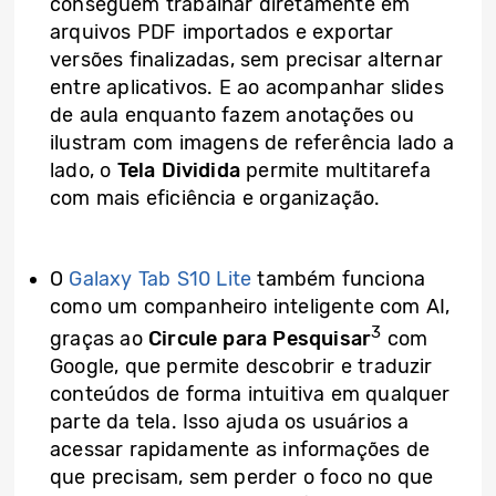
conseguem trabalhar diretamente em
arquivos PDF importados e exportar
versões finalizadas, sem precisar alternar
entre aplicativos. E ao acompanhar slides
de aula enquanto fazem anotações ou
ilustram com imagens de referência lado a
lado, o
Tela Dividida
permite multitarefa
com mais eficiência e organização.
O
Galaxy Tab S10 Lite
também funciona
como um companheiro inteligente com AI,
3
graças ao
Circule para Pesquisar
com
Google, que permite descobrir e traduzir
conteúdos de forma intuitiva em qualquer
parte da tela. Isso ajuda os usuários a
acessar rapidamente as informações de
que precisam, sem perder o foco no que