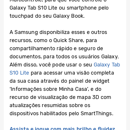
Galaxy Tab S10 Lite ou smartphone pelo
touchpad do seu Galaxy Book.
A Samsung disponibiliza esses e outros
recursos, como o Quick Share, para
compartilhamento rápido e seguro de
documentos, para todos os usuários Galaxy.
Além disso, você pode usar o seu
Galaxy Tab
S10 Lite
para acessar uma visão completa
da sua casa através do painel de widget
‘Informações sobre Minha Casa’, e do
recurso de visualização de mapa 3D com
atualizações resumidas sobre os
dispositivos habilitados pelo SmartThings.
Assista e jogue com mais brilho e fluidez