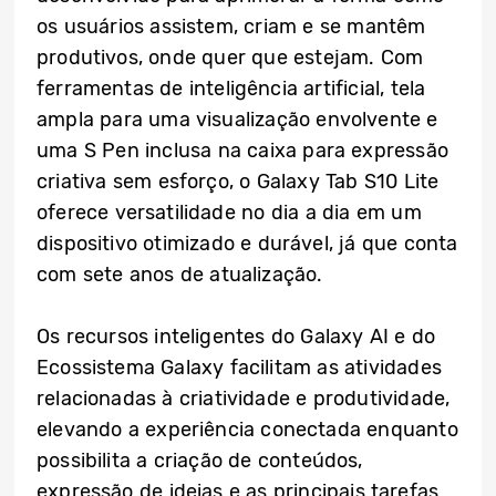
os usuários assistem, criam e se mantêm
produtivos, onde quer que estejam. Com
ferramentas de inteligência artificial, tela
ampla para uma visualização envolvente e
uma S Pen inclusa na caixa para expressão
criativa sem esforço, o Galaxy Tab S10 Lite
oferece versatilidade no dia a dia em um
dispositivo otimizado e durável, já que conta
com sete anos de atualização.
Os recursos inteligentes do Galaxy AI e do
Ecossistema Galaxy facilitam as atividades
relacionadas à criatividade e produtividade,
elevando a experiência conectada enquanto
possibilita a criação de conteúdos,
expressão de ideias e as principais tarefas