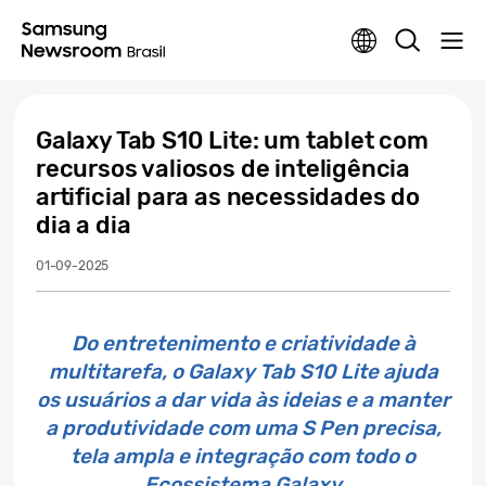
Galaxy Tab S10 Lite: um tablet com
recursos valiosos de inteligência
artificial para as necessidades do
dia a dia
01-09-2025
Do entretenimento e criatividade à
multitarefa, o Galaxy Tab S10 Lite ajuda
os usuários a dar vida às ideias e a manter
a produtividade com uma S Pen precisa,
tela ampla e integração com todo o
Ecossistema Galaxy