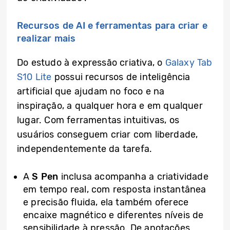
Recursos de AI e ferramentas para criar e
realizar mais
Do estudo à expressão criativa, o
Galaxy Tab
S10 Lite
possui recursos de inteligência
artificial que ajudam no foco e na
inspiração, a qualquer hora e em qualquer
lugar. Com ferramentas intuitivas, os
usuários conseguem criar com liberdade,
independentemente da tarefa.
A
S Pen
inclusa acompanha a criatividade
em tempo real, com resposta instantânea
e precisão fluida, ela também oferece
encaixe magnético e diferentes níveis de
sensibilidade à pressão. De anotações