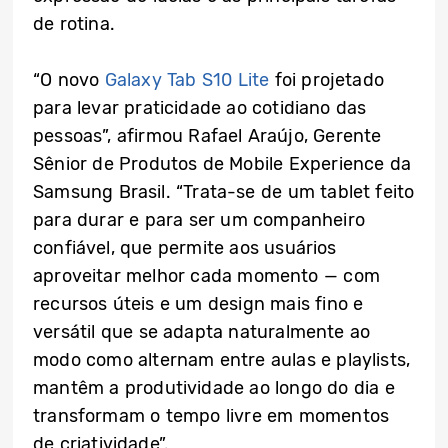
de rotina.
“O novo
Galaxy Tab S10 Lite
foi projetado
para levar praticidade ao cotidiano das
pessoas”, afirmou Rafael Araújo, Gerente
Sênior de Produtos de Mobile Experience da
Samsung Brasil. “Trata-se de um tablet feito
para durar e para ser um companheiro
confiável, que permite aos usuários
aproveitar melhor cada momento — com
recursos úteis e um design mais fino e
versátil que se adapta naturalmente ao
modo como alternam entre aulas e playlists,
mantêm a produtividade ao longo do dia e
transformam o tempo livre em momentos
de criatividade”.