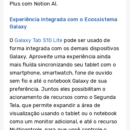
Plus com Notion AI.
Experiência integrada com o Ecossistema
Galaxy
O
Galaxy Tab S10 Lite
pode ser usado de
forma integrada com os demais dispositivos
Galaxy. Aproveite uma experiência ainda
mais fluída sincronizando seu tablet com o
smartphone, smartwatch, fone de ouvido
sem fio e até o notebook Galaxy de sua
preferência. Juntos eles possibilitam o
acionamento de recursos como o Segunda
Tela, que permite expandir a área de
visualização usando o tablet ou o notebook
como um monitor adicional, e até o recurso
Multicontrole, para que você controle o