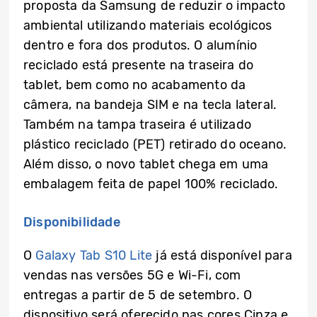
proposta da Samsung de reduzir o impacto
ambiental utilizando materiais ecológicos
dentro e fora dos produtos. O alumínio
reciclado está presente na traseira do
tablet, bem como no acabamento da
câmera, na bandeja SIM e na tecla lateral.
Também na tampa traseira é utilizado
plástico reciclado (PET) retirado do oceano.
Além disso, o novo tablet chega em uma
embalagem feita de papel 100% reciclado.
Disponibilidade
O
Galaxy Tab S10 Lite
já está disponível para
vendas nas versões 5G e Wi-Fi, com
entregas a partir de 5 de setembro. O
dispositivo será oferecido nas cores Cinza e