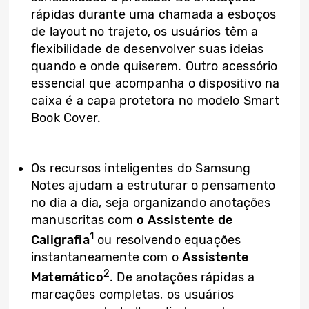
rápidas durante uma chamada a esboços
de layout no trajeto, os usuários têm a
flexibilidade de desenvolver suas ideias
quando e onde quiserem. Outro acessório
essencial que acompanha o dispositivo na
caixa é a capa protetora no modelo Smart
Book Cover.
Os recursos inteligentes do Samsung
Notes ajudam a estruturar o pensamento
no dia a dia, seja organizando anotações
manuscritas com
o Assistente de
1
Caligrafia
ou resolvendo equações
instantaneamente com o
Assistente
2
Matemático
. De anotações rápidas a
marcações completas, os usuários