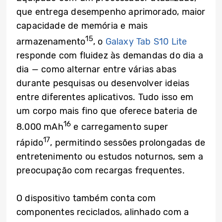
que entrega desempenho aprimorado, maior
capacidade de memória e mais
15
armazenamento
, o
Galaxy Tab S10 Lite
responde com fluidez às demandas do dia a
dia — como alternar entre várias abas
durante pesquisas ou desenvolver ideias
entre diferentes aplicativos. Tudo isso em
um corpo mais fino que oferece bateria de
16
8.000 mAh
e carregamento super
17
rápido
, permitindo sessões prolongadas de
entretenimento ou estudos noturnos, sem a
preocupação com recargas frequentes.
O dispositivo também conta com
componentes reciclados, alinhado com a