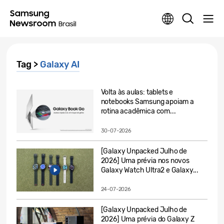
Tag >
Galaxy AI
Volta às aulas: tablets e
notebooks Samsung apoiam a
rotina acadêmica com...
30-07-2026
[Galaxy Unpacked Julho de
2026] Uma prévia nos novos
Galaxy Watch Ultra2 e Galaxy...
24-07-2026
[Galaxy Unpacked Julho de
2026] Uma prévia do Galaxy Z