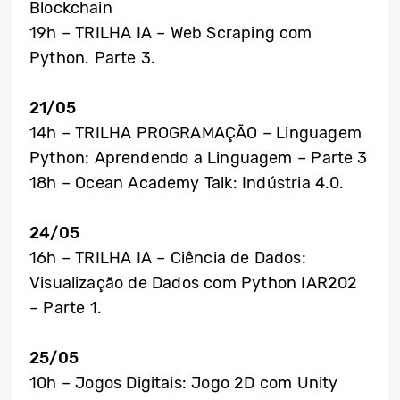
Blockchain
19h – TRILHA IA – Web Scraping com
Python. Parte 3.
21/05
14h – TRILHA PROGRAMAÇÃO – Linguagem
Python: Aprendendo a Linguagem – Parte 3
18h – Ocean Academy Talk: Indústria 4.0.
24/05
16h – TRILHA IA – Ciência de Dados:
Visualização de Dados com Python IAR202
– Parte 1.
25/05
10h – Jogos Digitais: Jogo 2D com Unity