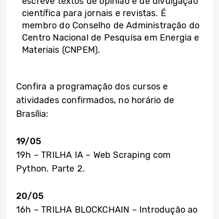
escreve textos de opinião e de divulgação
científica para jornais e revistas. É
membro do Conselho de Administração do
Centro Nacional de Pesquisa em Energia e
Materiais (CNPEM).
Confira a programação dos cursos e
atividades confirmados, no horário de
Brasília:
19/05
19h – TRILHA IA – Web Scraping com
Python. Parte 2.
20/05
16h – TRILHA BLOCKCHAIN – Introdução ao