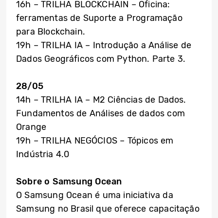
16h – TRILHA BLOCKCHAIN – Oficina:
ferramentas de Suporte a Programação
para Blockchain.
19h – TRILHA IA – Introdução a Análise de
Dados Geográficos com Python. Parte 3.
28/05
14h – TRILHA IA – M2 Ciências de Dados.
Fundamentos de Análises de dados com
Orange
19h – TRILHA NEGÓCIOS – Tópicos em
Indústria 4.0
Sobre o Samsung Ocean
O Samsung Ocean é uma iniciativa da
Samsung no Brasil que oferece capacitação