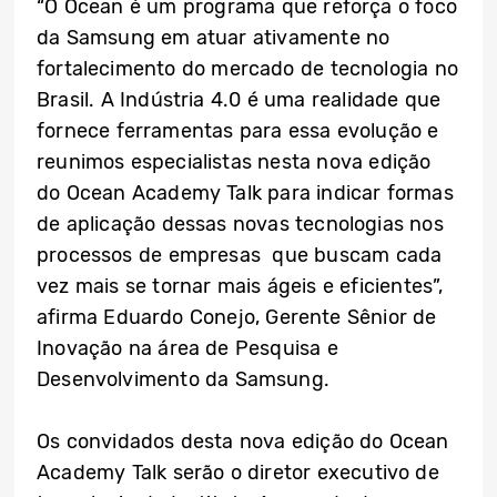
“O Ocean é um programa que reforça o foco
da Samsung em atuar ativamente no
fortalecimento do mercado de tecnologia no
Brasil. A Indústria 4.0 é uma realidade que
fornece ferramentas para essa evolução e
reunimos especialistas nesta nova edição
do Ocean Academy Talk para indicar formas
de aplicação dessas novas tecnologias nos
processos de empresas que buscam cada
vez mais se tornar mais ágeis e eficientes”,
afirma Eduardo Conejo, Gerente Sênior de
Inovação na área de Pesquisa e
Desenvolvimento da Samsung.
Os convidados desta nova edição do Ocean
Academy Talk serão o diretor executivo de