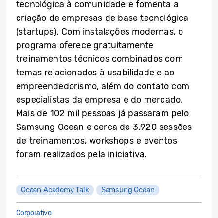
tecnológica à comunidade e fomenta a
criação de empresas de base tecnológica
(startups). Com instalações modernas, o
programa oferece gratuitamente
treinamentos técnicos combinados com
temas relacionados à usabilidade e ao
empreendedorismo, além do contato com
especialistas da empresa e do mercado.
Mais de 102 mil pessoas já passaram pelo
Samsung Ocean e cerca de 3.920 sessões
de treinamentos, workshops e eventos
foram realizados pela iniciativa.
Ocean Academy Talk
Samsung Ocean
Corporativo