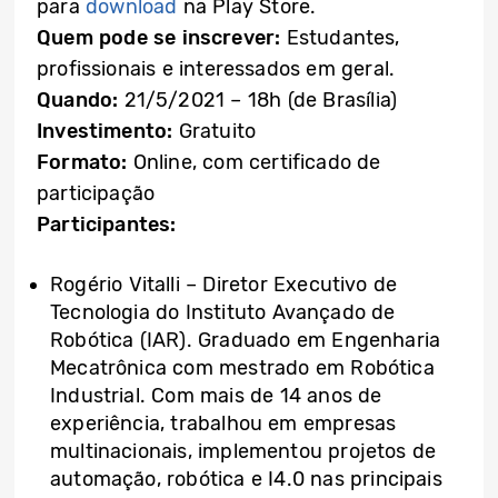
para
download
na Play Store.
Quem pode se inscrever:
Estudantes,
profissionais e interessados em geral.
Quando:
21/5/2021 – 18h (de Brasília)
Investimento:
Gratuito
Formato:
Online, com certificado de
participação
Participantes:
Rogério Vitalli – Diretor Executivo de
Tecnologia do Instituto Avançado de
Robótica (IAR). Graduado em Engenharia
Mecatrônica com mestrado em Robótica
Industrial. Com mais de 14 anos de
experiência, trabalhou em empresas
multinacionais, implementou projetos de
automação, robótica e I4.0 nas principais