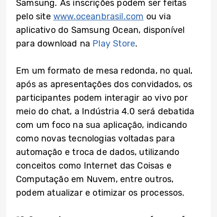
Samsung. As inscrições podem ser feitas
pelo site
www.oceanbrasil.com
ou via
aplicativo do Samsung Ocean, disponível
para download na
Play Store
.
Em um formato de mesa redonda, no qual,
após as apresentações dos convidados, os
participantes podem interagir ao vivo por
meio do chat, a Indústria 4.0 será debatida
com um foco na sua aplicação, indicando
como novas tecnologias voltadas para
automação e troca de dados, utilizando
conceitos como Internet das Coisas e
Computação em Nuvem, entre outros,
podem atualizar e otimizar os processos.