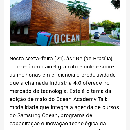
Nesta sexta-feira (21), às 18h (de Brasília),
ocorrerá um painel gratuito e online sobre
as melhorias em eficiência e produtividade
que a chamada Indústria 4.0 oferece no
mercado de tecnologia. Este é o tema da
edição de maio do Ocean Academy Talk,
modalidade que integra a agenda de cursos
do Samsung Ocean, programa de
capacitação e inovação tecnológica da