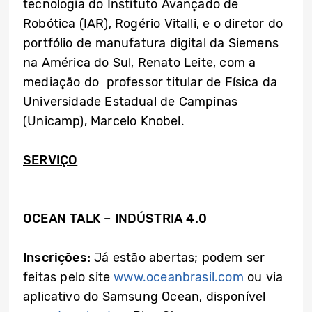
tecnologia do Instituto Avançado de
Robótica (IAR), Rogério Vitalli, e o diretor do
portfólio de manufatura digital da Siemens
na América do Sul, Renato Leite, com a
mediação do professor titular de Física da
Universidade Estadual de Campinas
(Unicamp), Marcelo Knobel.
SERVIÇO
OCEAN TALK – INDÚSTRIA 4.0
Inscrições:
Já estão abertas; podem ser
feitas pelo site
www.oceanbrasil.com
ou via
aplicativo do Samsung Ocean, disponível