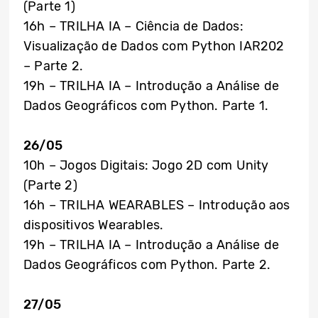
(Parte 1)
16h – TRILHA IA – Ciência de Dados:
Visualização de Dados com Python IAR202
– Parte 2.
19h – TRILHA IA – Introdução a Análise de
Dados Geográficos com Python. Parte 1.
26/05
10h – Jogos Digitais: Jogo 2D com Unity
(Parte 2)
16h – TRILHA WEARABLES – Introdução aos
dispositivos Wearables.
19h – TRILHA IA – Introdução a Análise de
Dados Geográficos com Python. Parte 2.
27/05