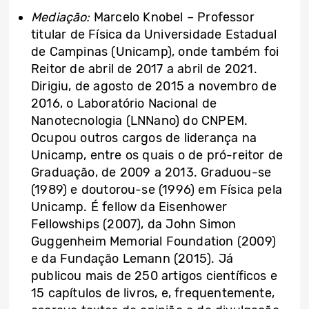
Mediação:
Marcelo Knobel – Professor
titular de Física da Universidade Estadual
de Campinas (Unicamp), onde também foi
Reitor de abril de 2017 a abril de 2021.
Dirigiu, de agosto de 2015 a novembro de
2016, o Laboratório Nacional de
Nanotecnologia (LNNano) do CNPEM.
Ocupou outros cargos de liderança na
Unicamp, entre os quais o de pró-reitor de
Graduação, de 2009 a 2013. Graduou-se
(1989) e doutorou-se (1996) em Física pela
Unicamp. É fellow da Eisenhower
Fellowships (2007), da John Simon
Guggenheim Memorial Foundation (2009)
e da Fundação Lemann (2015). Já
publicou mais de 250 artigos científicos e
15 capítulos de livros, e, frequentemente,