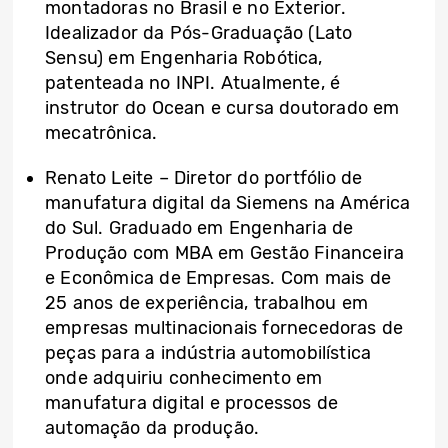
montadoras no Brasil e no Exterior.
Idealizador da Pós-Graduação (Lato
Sensu) em Engenharia Robótica,
patenteada no INPI. Atualmente, é
instrutor do Ocean e cursa doutorado em
mecatrônica.
Renato Leite – Diretor do portfólio de
manufatura digital da Siemens na América
do Sul. Graduado em Engenharia de
Produção com MBA em Gestão Financeira
e Econômica de Empresas. Com mais de
25 anos de experiência, trabalhou em
empresas multinacionais fornecedoras de
peças para a indústria automobilística
onde adquiriu conhecimento em
manufatura digital e processos de
automação da produção.