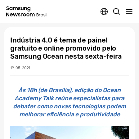
Indústria 4.0 é tema de painel
gratuito e online promovido pelo
Samsung Ocean nesta sexta-feira
19-05-2021
Às 18h (de Brasília), edição do Ocean
Academy Talk reúne especialistas para
debater como novas tecnologias podem
melhorar eficiência e produtividade