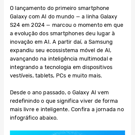
O lançamento do primeiro smartphone
Galaxy com AI do mundo — a linha Galaxy
S24 em 2024 — marcou o momento em que
a evolução dos smartphones deu lugar à
inovação em AI. A partir daí, a Samsung
expandiu seu ecossistema móvel de AI,
avançando na inteligência multimodal e
integrando a tecnologia em dispositivos
vestíveis, tablets, PCs e muito mais.
Desde o ano passado, o Galaxy AI vem
redefinindo o que significa viver de forma
mais livre e inteligente. Confira a jornada no
infográfico abaixo.