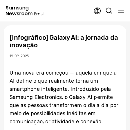
[Infográfico] Galaxy AI: a jornada da
inovação
19-09-2025
Uma nova era começou — aquela em que a
AI define o que realmente torna um
smartphone inteligente. Introduzido pela
Samsung Electronics, o Galaxy AI permite
que as pessoas transformem o dia a dia por
meio de possibilidades inéditas em
comunicação, criatividade e conexão.