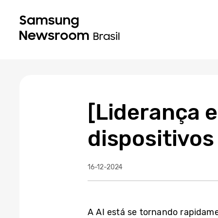
[Liderança 
dispositivos
16-12-2024
A AI está se tornando rapidame