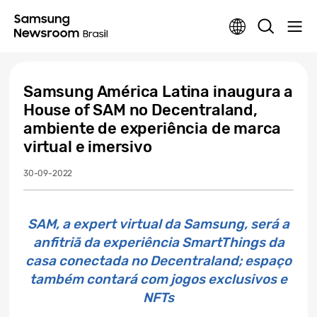
Samsung América Latina inaugura a
House of SAM no Decentraland,
ambiente de experiência de marca
virtual e imersivo
30-09-2022
SAM, a expert virtual da Samsung, será a
anfitriã da experiência SmartThings da
casa conectada no Decentraland; espaço
também contará com jogos exclusivos e
NFTs