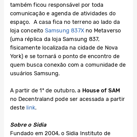
também ficou responsável por toda
comunicação e agenda de atividades do
espaço. A casa fica no terreno ao lado da
loja conceito
Samsung 837X
no Metaverso
(uma réplica da loja Samsung 837,
fisicamente localizada na cidade de Nova
York) e se tornará o ponto de encontro de
quem busca conexão com a comunidade de
usuários Samsung.
A partir de 1º de outubro, a
House of SAM
no Decentraland pode ser acessada a partir
deste
link
.
Sobre o Sidia
Fundado em 2004, o Sidia Instituto de