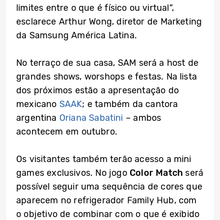
limites entre o que é físico ou virtual”,
esclarece Arthur Wong, diretor de Marketing
da Samsung América Latina.
No terraço de sua casa, SAM será a host de
grandes shows, worshops e festas. Na lista
dos próximos estão a apresentação do
mexicano
SAAK
; e também da cantora
argentina
Oriana Sabatini
– ambos
acontecem em outubro.
Os visitantes também terão acesso a mini
games exclusivos. No jogo
Color Match
será
possível seguir uma sequência de cores que
aparecem no refrigerador Family Hub, com
o objetivo de combinar com o que é exibido