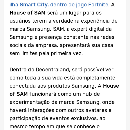
ilha
Smart City
, dentro do jogo Fortnite
. A
House of SAM
será um lugar para os
usuários terem a verdadeira experiência de
marca Samsung. SAM, a expert digital da
Samsung e presença constante nas redes
sociais da empresa, apresentará sua casa
sem limites pela primeira vez.
Dentro do Decentraland, será possível ver
como toda a sua vida está completamente
conectada aos produtos Samsung. A
House
of SAM
funcionará como um hub de
experimentação da marca Samsung, onde
haverá interações com outros avatares e
participação de eventos exclusivos, ao
mesmo tempo em que se conhece o