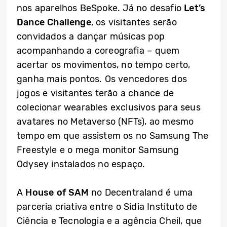
nos aparelhos BeSpoke. Já no desafio
Let’s
Dance Challenge
, os visitantes serão
convidados a dançar músicas pop
acompanhando a coreografia – quem
acertar os movimentos, no tempo certo,
ganha mais pontos. Os vencedores dos
jogos e visitantes terão a chance de
colecionar wearables exclusivos para seus
avatares no Metaverso (NFTs), ao mesmo
tempo em que assistem os no Samsung The
Freestyle e o mega monitor Samsung
Odysey instalados no espaço.
A
House of SAM
no Decentraland é uma
parceria criativa entre o Sidia Instituto de
Ciência e Tecnologia e a agência Cheil, que