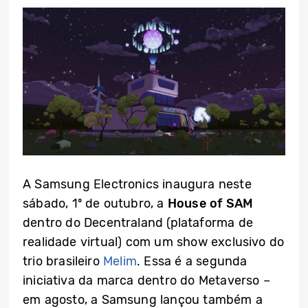
A Samsung Electronics inaugura neste
sábado, 1º de outubro, a
House of SAM
dentro do Decentraland (plataforma de
realidade virtual) com um show exclusivo do
trio brasileiro
Melim
. Essa é a segunda
iniciativa da marca dentro do Metaverso –
em agosto, a Samsung lançou também a