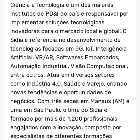
Ciência e Tecnologia é um dos maiores
institutos de PD&I do país e responsável por
implementar soluções tecnológicas
inovadoras para o mercado local e global. O
Sidia é referência no desenvolvimento de
tecnologias focadas em 5G, IoT, Inteligência
Artificial, VR/AR, Softwares Embarcados,
Automação Industrial, Visão Computacional,
entre outros. Atua em diversos setores
como Indústria 4.0, Saúde e Varejo, criando
novas tendências e oportunidades de
negócios. Com três sedes em Manaus (AM) e
uma em São Paulo, o time do Sidia é
formado por mais de 1.200 profissionais
engajados com a inovação, composto por
especialistas de diferentes formações