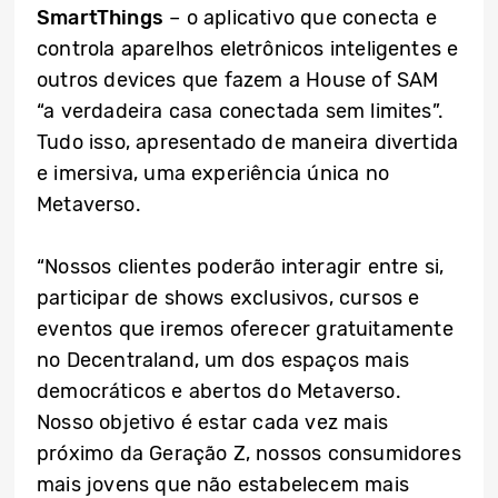
SmartThings
– o aplicativo que conecta e
controla aparelhos eletrônicos inteligentes e
outros devices que fazem a House of SAM
“a verdadeira casa conectada sem limites”.
Tudo isso, apresentado de maneira divertida
e imersiva, uma experiência única no
Metaverso.
“Nossos clientes poderão interagir entre si,
participar de shows exclusivos, cursos e
eventos que iremos oferecer gratuitamente
no Decentraland, um dos espaços mais
democráticos e abertos do Metaverso.
Nosso objetivo é estar cada vez mais
próximo da Geração Z, nossos consumidores
mais jovens que não estabelecem mais