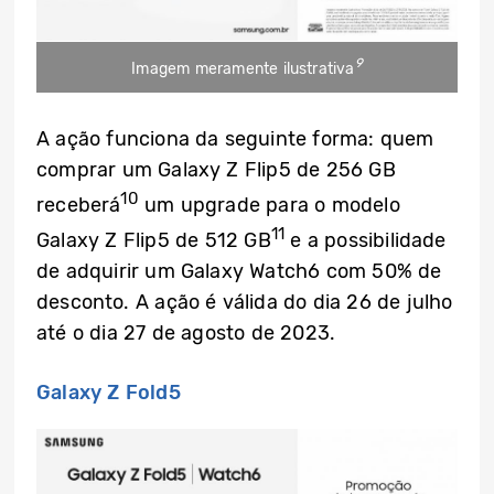
9
Imagem meramente ilustrativa
A ação funciona da seguinte forma: quem
comprar um Galaxy Z Flip5 de 256 GB
10
receberá
um upgrade para o modelo
11
Galaxy Z Flip5 de 512 GB
e a possibilidade
de adquirir um Galaxy Watch6 com 50% de
desconto. A ação é válida do dia 26 de julho
até o dia 27 de agosto de 2023.
Galaxy Z Fold5