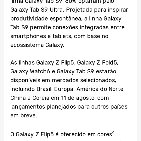
linha Galaxy Tab S9, 60% optaram pelo
Galaxy Tab S9 Ultra. Projetada para inspirar
produtividade espontânea, a linha Galaxy
Tab S9 permite conexões integradas entre
smartphones e tablets, com base no
ecossistema Galaxy.
As linhas Galaxy Z Flip5, Galaxy Z Fold5,
Galaxy Watch6 e Galaxy Tab S9 estarão
disponíveis em mercados selecionados,
incluindo Brasil, Europa, América do Norte,
China e Coreia em 11 de agosto, com
lançamentos planejados para outros países
em breve.
4
O Galaxy Z Flip5 é oferecido em cores