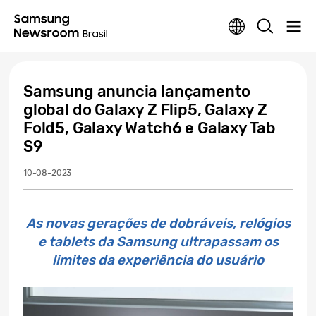
Samsung anuncia lançamento
global do Galaxy Z Flip5, Galaxy Z
Fold5, Galaxy Watch6 e Galaxy Tab
S9
10-08-2023
As novas gerações de dobráveis, relógios
e tablets da Samsung ultrapassam os
limites da experiência do usuário