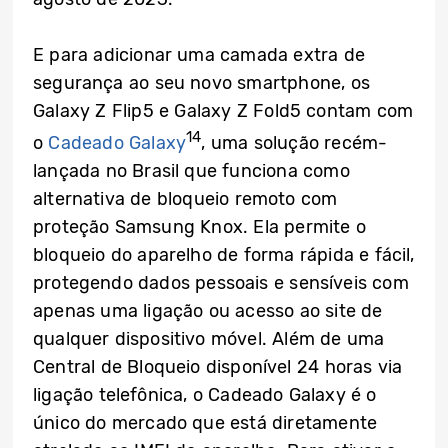
E para adicionar uma camada extra de
segurança ao seu novo smartphone, os
Galaxy Z Flip5 e Galaxy Z Fold5 contam com
14
o
Cadeado Galaxy
, uma solução recém-
lançada no Brasil que funciona como
alternativa de bloqueio remoto com
proteção Samsung Knox. Ela permite o
bloqueio do aparelho de forma rápida e fácil,
protegendo dados pessoais e sensíveis com
apenas uma ligação ou acesso ao site de
qualquer dispositivo móvel. Além de uma
Central de Bloqueio disponível 24 horas via
ligação telefônica, o Cadeado Galaxy é o
único do mercado que está diretamente