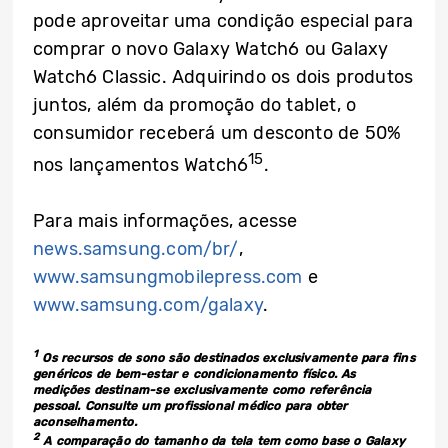
pode aproveitar uma condição especial para
comprar o novo Galaxy Watch6 ou Galaxy
Watch6 Classic. Adquirindo os dois produtos
juntos, além da promoção do tablet, o
consumidor receberá um desconto de 50%
15
nos lançamentos Watch6
.
Para mais informações, acesse
news.samsung.com/br/
,
www.samsungmobilepress.com
e
www.samsung.com/galaxy
.
1
Os recursos de sono são destinados exclusivamente para fins
genéricos de bem-estar e condicionamento físico. As
medições destinam-se exclusivamente como referência
pessoal. Consulte um profissional médico para obter
aconselhamento.
2
A comparação do tamanho da tela tem como base o Galaxy