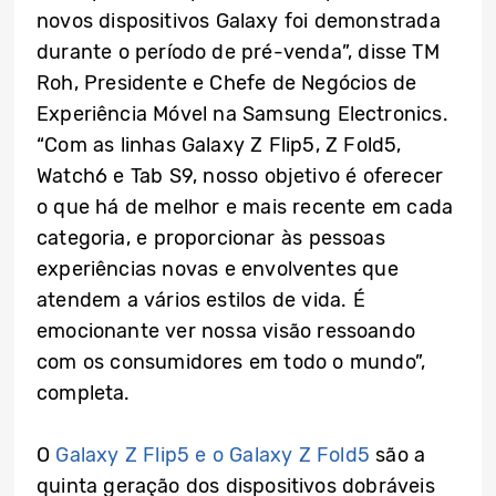
novos dispositivos Galaxy foi demonstrada
durante o período de pré-venda”, disse TM
Roh, Presidente e Chefe de Negócios de
Experiência Móvel na Samsung Electronics.
“Com as linhas Galaxy Z Flip5, Z Fold5,
Watch6 e Tab S9, nosso objetivo é oferecer
o que há de melhor e mais recente em cada
categoria, e proporcionar às pessoas
experiências novas e envolventes que
atendem a vários estilos de vida. É
emocionante ver nossa visão ressoando
com os consumidores em todo o mundo”,
completa.
O
Galaxy Z Flip5 e o Galaxy Z Fold5
são a
quinta geração dos dispositivos dobráveis