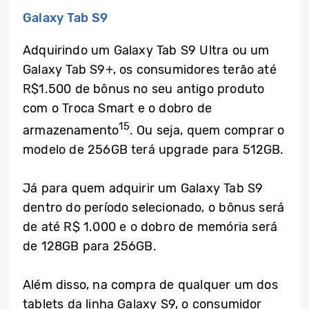
Galaxy Tab S9
Adquirindo um Galaxy Tab S9 Ultra ou um
Galaxy Tab S9+, os consumidores terão até
R$1.500 de bônus no seu antigo produto
com o Troca Smart e o dobro de
15
armazenamento
. Ou seja, quem comprar o
modelo de 256GB terá upgrade para 512GB.
Já para quem adquirir um Galaxy Tab S9
dentro do período selecionado, o bônus será
de até R$ 1.000 e o dobro de memória será
de 128GB para 256GB.
Além disso, na compra de qualquer um dos
tablets da linha Galaxy S9, o consumidor