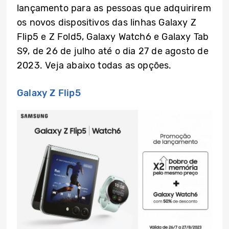
lançamento para as pessoas que adquirirem
os novos dispositivos das linhas Galaxy Z
Flip5 e Z Fold5, Galaxy Watch6 e Galaxy Tab
S9, de 26 de julho até o dia 27 de agosto de
2023. Veja abaixo todas as opções.
Galaxy Z Flip5