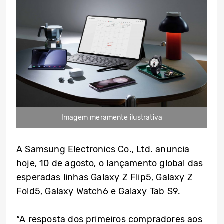
Imagem meramente ilustrativa
A Samsung Electronics Co., Ltd. anuncia
hoje, 10 de agosto, o lançamento global das
esperadas linhas Galaxy Z Flip5, Galaxy Z
Fold5, Galaxy Watch6 e Galaxy Tab S9.
“A resposta dos primeiros compradores aos