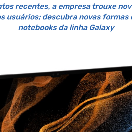
tos recentes, a empresa trouxe nov
dos usuários; descubra novas formas 
notebooks da linha Galaxy