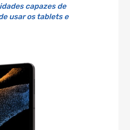
idades capazes de
de usar os tablets e