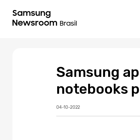
Samsung apr
notebooks p
04-10-2022