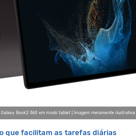
Galaxy Book2 360 em modo tablet | Imagem meramente ilustrativa
 que facilitam as tarefas diárias