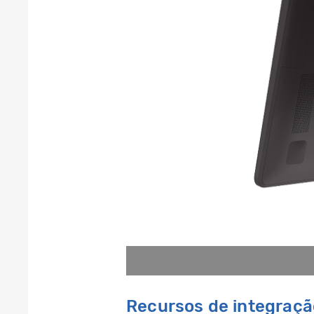
Recursos de integração