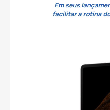
Em seus lançamen
facilitar a rotina 