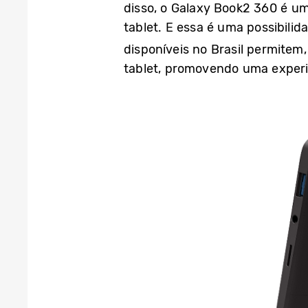
disso, o Galaxy Book2 360 é u
tablet. E essa é uma possibili
disponíveis no Brasil permite
tablet, promovendo uma experi