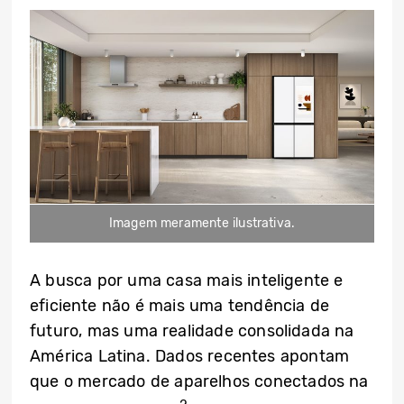
Imagem meramente ilustrativa.
A busca por uma casa mais inteligente e
eficiente não é mais uma tendência de
futuro, mas uma realidade consolidada na
América Latina. Dados recentes apontam
que o mercado de aparelhos conectados na