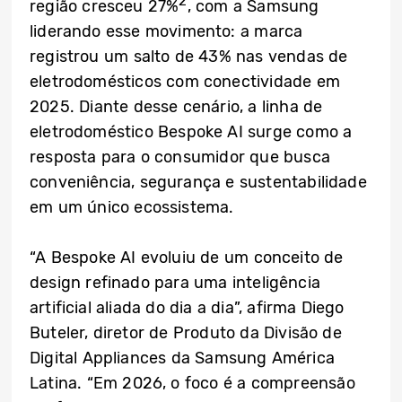
2
região cresceu 27%
, com a Samsung
liderando esse movimento: a marca
registrou um salto de 43% nas vendas de
eletrodomésticos com conectividade em
2025. Diante desse cenário, a linha de
eletrodoméstico Bespoke AI surge como a
resposta para o consumidor que busca
conveniência, segurança e sustentabilidade
em um único ecossistema.
“A Bespoke AI evoluiu de um conceito de
design refinado para uma inteligência
artificial aliada do dia a dia”, afirma Diego
Buteler, diretor de Produto da Divisão de
Digital Appliances da Samsung América
Latina. “Em 2026, o foco é a compreensão