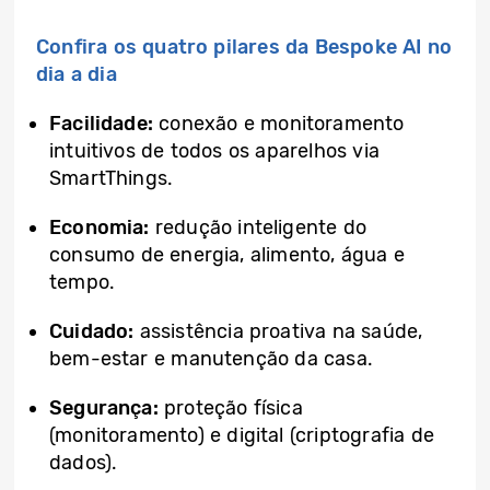
Confira os quatro pilares da Bespoke AI no
dia a dia
Facilidade:
conexão e monitoramento
intuitivos de todos os aparelhos via
SmartThings.
Economia:
redução inteligente do
consumo de energia, alimento, água e
tempo.
Cuidado:
assistência proativa na saúde,
bem-estar e manutenção da casa.
Segurança:
proteção física
(monitoramento) e digital (criptografia de
dados).