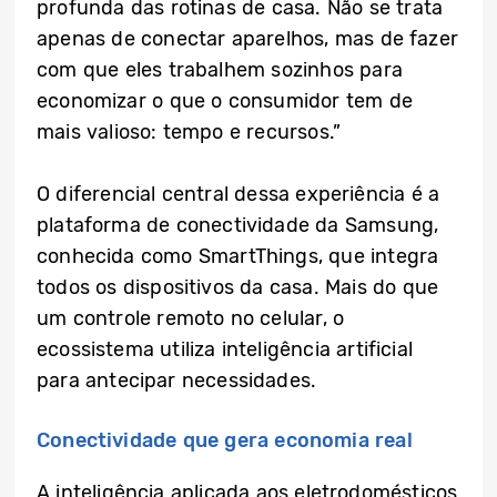
profunda das rotinas de casa. Não se trata
apenas de conectar aparelhos, mas de fazer
com que eles trabalhem sozinhos para
economizar o que o consumidor tem de
mais valioso: tempo e recursos.”
O diferencial central dessa experiência é a
plataforma de conectividade da Samsung,
conhecida como SmartThings, que integra
todos os dispositivos da casa. Mais do que
um controle remoto no celular, o
ecossistema utiliza inteligência artificial
para antecipar necessidades.
Conectividade que gera economia real
A inteligência aplicada aos eletrodomésticos