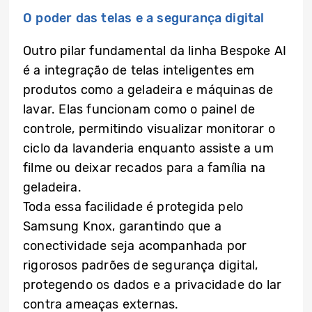
O poder das telas e a segurança digital
Outro pilar fundamental da linha Bespoke AI
é a integração de telas inteligentes em
produtos como a geladeira e máquinas de
lavar. Elas funcionam como o painel de
controle, permitindo visualizar monitorar o
ciclo da lavanderia enquanto assiste a um
filme ou deixar recados para a família na
geladeira.
Toda essa facilidade é protegida pelo
Samsung Knox, garantindo que a
conectividade seja acompanhada por
rigorosos padrões de segurança digital,
protegendo os dados e a privacidade do lar
contra ameaças externas.