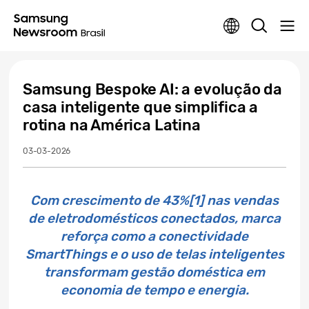
Samsung Bespoke AI: a evolução da
casa inteligente que simplifica a
rotina na América Latina
03-03-2026
Com crescimento de 43%[1] nas vendas
de eletrodomésticos conectados, marca
reforça como a conectividade
SmartThings e o uso de telas inteligentes
transformam gestão doméstica em
economia de tempo e energia.