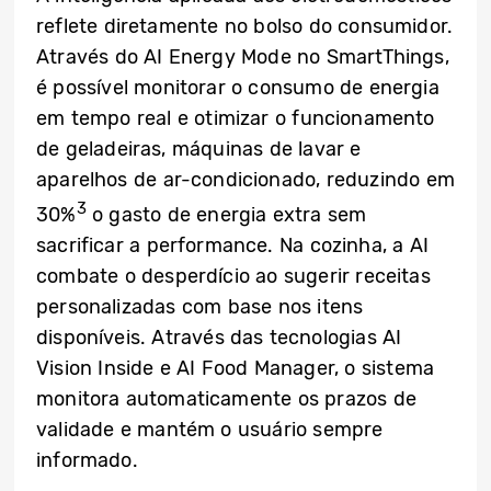
reflete diretamente no bolso do consumidor.
Através do AI Energy Mode no SmartThings,
é possível monitorar o consumo de energia
em tempo real e otimizar o funcionamento
de geladeiras, máquinas de lavar e
aparelhos de ar-condicionado, reduzindo em
3
30%
o gasto de energia extra sem
sacrificar a performance. Na cozinha, a AI
combate o desperdício ao sugerir receitas
personalizadas com base nos itens
disponíveis. Através das tecnologias AI
Vision Inside e AI Food Manager, o sistema
monitora automaticamente os prazos de
validade e mantém o usuário sempre
informado.