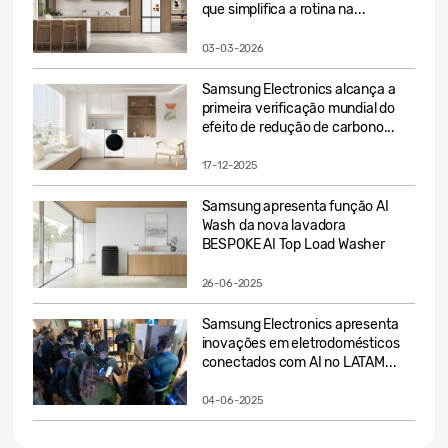
que simplifica a rotina na...
03-03-2026
Samsung Electronics alcança a
primeira verificação mundial do
efeito de redução de carbono...
17-12-2025
Samsung apresenta função AI
Wash da nova lavadora
BESPOKE AI Top Load Washer
26-06-2025
Samsung Electronics apresenta
inovações em eletrodomésticos
conectados com AI no LATAM...
04-06-2025