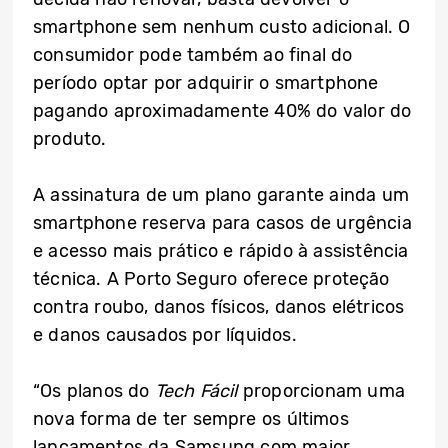
smartphone sem nenhum custo adicional. O
consumidor pode também ao final do
período optar por adquirir o smartphone
pagando aproximadamente 40% do valor do
produto.
A assinatura de um plano garante ainda um
smartphone reserva para casos de urgência
e acesso mais prático e rápido à assistência
técnica. A Porto Seguro oferece proteção
contra roubo, danos físicos, danos elétricos
e danos causados por líquidos.
“Os planos do
Tech Fácil
proporcionam uma
nova forma de ter sempre os últimos
lançamentos da Samsung com maior