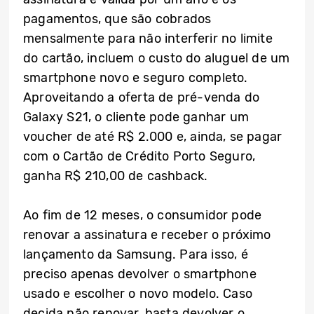
pagamentos, que são cobrados
mensalmente para não interferir no limite
do cartão, incluem o custo do aluguel de um
smartphone novo e seguro completo.
Aproveitando a oferta de pré-venda do
Galaxy S21, o cliente pode ganhar um
voucher de até R$ 2.000 e, ainda, se pagar
com o Cartão de Crédito Porto Seguro,
ganha R$ 210,00 de cashback.
Ao fim de 12 meses, o consumidor pode
renovar a assinatura e receber o próximo
lançamento da Samsung. Para isso, é
preciso apenas devolver o smartphone
usado e escolher o novo modelo. Caso
decida não renovar, basta devolver o