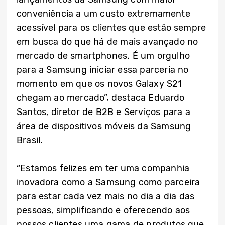
conveniência a um custo extremamente
acessível para os clientes que estão sempre
em busca do que há de mais avançado no
mercado de smartphones. É um orgulho
para a Samsung iniciar essa parceria no
momento em que os novos Galaxy S21
chegam ao mercado”, destaca Eduardo
Santos, diretor de B2B e Serviços para a
área de dispositivos móveis da Samsung
Brasil.
“Estamos felizes em ter uma companhia
inovadora como a Samsung como parceira
para estar cada vez mais no dia a dia das
pessoas, simplificando e oferecendo aos
nossos clientes uma gama de produtos que