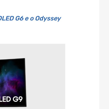
OLED G6 e o Odyssey