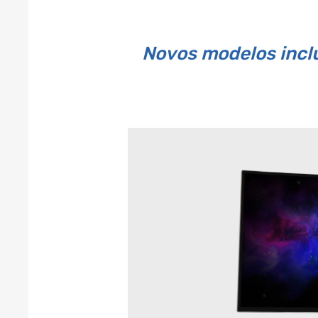
Novos modelos incl