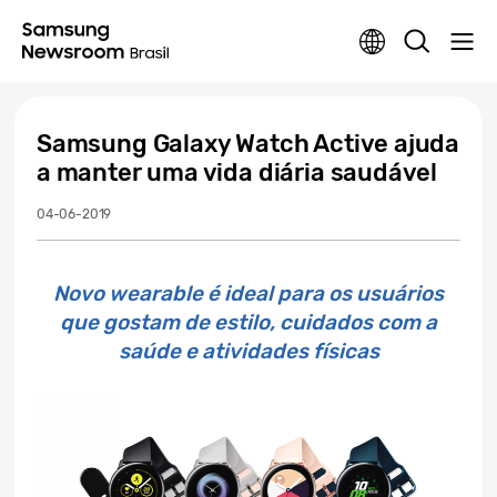
Samsung Galaxy Watch Active ajuda
a manter uma vida diária saudável
04-06-2019
Novo wearable é ideal para os usuários
que gostam de estilo, cuidados com a
saúde e atividades físicas