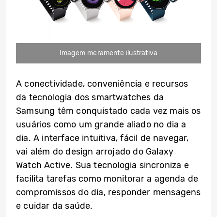
Imagem meramente ilustrativa
A conectividade, conveniência e recursos
da tecnologia dos smartwatches da
Samsung têm conquistado cada vez mais os
usuários como um grande aliado no dia a
dia. A interface intuitiva, fácil de navegar,
vai além do design arrojado do Galaxy
Watch Active. Sua tecnologia sincroniza e
facilita tarefas como monitorar a agenda de
compromissos do dia, responder mensagens
e cuidar da saúde.