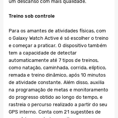
um descanso com mais qualidade.
Treino sob controle
Para os amantes de atividades físicas, com
o Galaxy Watch Active é só escolher o treino
e começar a praticar. O dispositivo também
tem a capacidade de detectar
automaticamente até 7 tipos de treinos,
como natação, caminhada, corrida, elíptico,
remada e treino dinâmico, após 10 minutos
de atividade constante. Além disso, auxilia
na programação de metas e monitoramento
do progresso obtido ao longo do tempo, e
rastreia o percurso realizado a partir do seu
GPS interno. Conta com 21 sugestões de