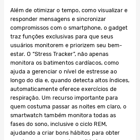
Além de otimizar o tempo, como visualizar e
responder mensagens e sincronizar
compromissos com o smartphone, o gadget
traz funções exclusivas para que seus
usuários monitorem e priorizem seu bem-
estar. O “Stress Tracker”, não apenas
monitora os batimentos cardíacos, como
ajuda a gerenciar o nível de estresse ao
longo do dia e, quando detecta altos índices,
automaticamente oferece exercícios de
respiração. Um recurso importante para
quem costuma passar as noites em claro, o
smartwatch também monitora todas as
fases do sono, inclusive o ciclo REM,
ajudando a criar bons hábitos para obter