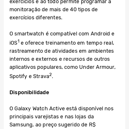
exercícios e ao todo permite programar a
monitoração de mais de 40 tipos de
exercícios diferentes.
O smartwatch é compatível com Android e
1
iOS
e oferece treinamento em tempo real,
rastreamento de atividades em ambientes
internos e externos e recursos de outros
aplicativos populares, como Under Armour,
2
Spotify e Strava
.
Disponibilidade
O Galaxy Watch Active está disponível nos
principais varejistas e nas lojas da
Samsung, ao preço sugerido de R$