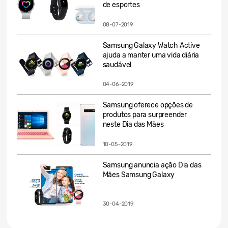
de esportes
08-07-2019
Samsung Galaxy Watch Active
ajuda a manter uma vida diária
saudável
04-06-2019
Samsung oferece opções de
produtos para surpreender
neste Dia das Mães
10-05-2019
Samsung anuncia ação Dia das
Mães Samsung Galaxy
30-04-2019