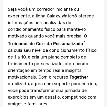
Seja você um corredor iniciante ou
experiente, a linha Galaxy Watch8 oferece
informações personalizadas de
condicionamento físico para mantê-lo
motivado quando você mais precisa. O
7
Treinador de Corrida Personalizado
calcula seu nível de condicionamento físico,
de 1 a 10, e cria um plano completo de
treinamento personalizado, oferecendo
orientação em tempo real e insights
motivacionais. Com o recurso
Together
atualizado, agora com suporte para corrida,
você pode transformar sua jornada de
exercícios em um desafio, competindo com
amigos e familiares.