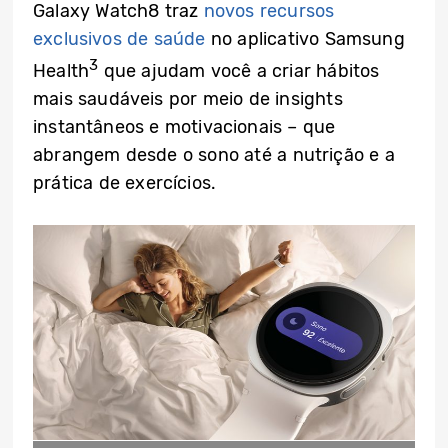
Galaxy Watch8 traz
novos recursos
exclusivos de saúde
no aplicativo Samsung
3
Health
que ajudam você a criar hábitos
mais saudáveis por meio de insights
instantâneos e motivacionais – que
abrangem desde o sono até a nutrição e a
prática de exercícios.