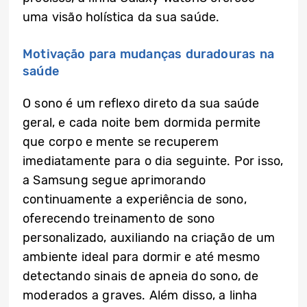
uma visão holística da sua saúde.
Motivação para mudanças duradouras na
saúde
O sono é um reflexo direto da sua saúde
geral, e cada noite bem dormida permite
que corpo e mente se recuperem
imediatamente para o dia seguinte. Por isso,
a Samsung segue aprimorando
continuamente a experiência de sono,
oferecendo treinamento de sono
personalizado, auxiliando na criação de um
ambiente ideal para dormir e até mesmo
detectando sinais de apneia do sono, de
moderados a graves. Além disso, a linha