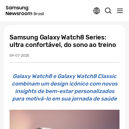
Samsung Galaxy Watch8 Series:
ultra confortável, do sono ao treino
09-07-2025
Galaxy Watch8 e Galaxy Watch8 Classic
combinam um design icônico com novos
insights de bem-estar personalizados
para motivá-lo em sua jornada de saúde