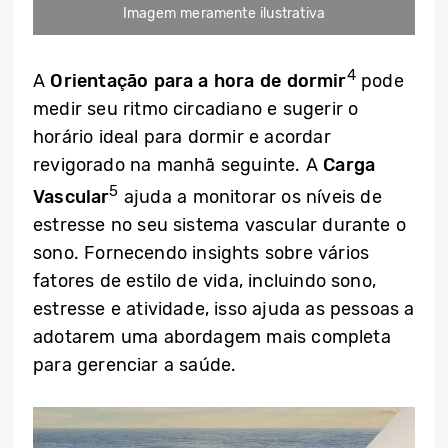
Imagem meramente ilustrativa
4
A
Orientação para a hora de dormir
pode
medir seu ritmo circadiano e sugerir o
horário ideal para dormir e acordar
revigorado na manhã seguinte. A
Carga
5
Vascular
ajuda a monitorar os níveis de
estresse no seu sistema vascular durante o
sono. Fornecendo insights sobre vários
fatores de estilo de vida, incluindo sono,
estresse e atividade, isso ajuda as pessoas a
adotarem uma abordagem mais completa
para gerenciar a saúde.