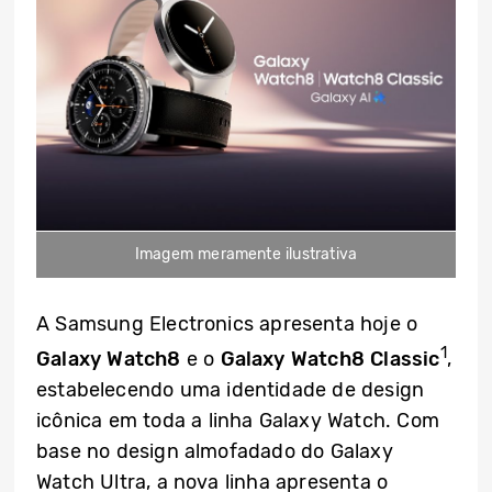
Imagem meramente ilustrativa
A Samsung Electronics apresenta hoje o
1
Galaxy Watch8
e o
Galaxy Watch8 Classic
,
estabelecendo uma identidade de design
icônica em toda a linha Galaxy Watch. Com
base no design almofadado do Galaxy
Watch Ultra, a nova linha apresenta o