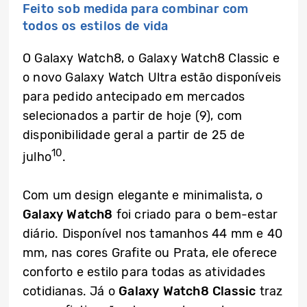
Feito sob medida para combinar com
todos os estilos de vida
O Galaxy Watch8, o Galaxy Watch8 Classic e
o novo Galaxy Watch Ultra estão disponíveis
para pedido antecipado em mercados
selecionados a partir de hoje (9), com
disponibilidade geral a partir de 25 de
10
julho
.
Com um design elegante e minimalista, o
Galaxy Watch8
foi criado para o bem-estar
diário. Disponível nos tamanhos 44 mm e 40
mm, nas cores Grafite ou Prata, ele oferece
conforto e estilo para todas as atividades
cotidianas. Já o
Galaxy Watch8 Classic
traz