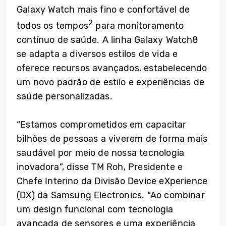
Galaxy Watch mais fino e confortável de
2
todos os tempos
para monitoramento
contínuo de saúde. A linha Galaxy Watch8
se adapta a diversos estilos de vida e
oferece recursos avançados, estabelecendo
um novo padrão de estilo e experiências de
saúde personalizadas.
“Estamos comprometidos em capacitar
bilhões de pessoas a viverem de forma mais
saudável por meio de nossa tecnologia
inovadora”, disse TM Roh, Presidente e
Chefe Interino da Divisão Device eXperience
(DX) da Samsung Electronics. “Ao combinar
um design funcional com tecnologia
avançada de sensores e uma experiência