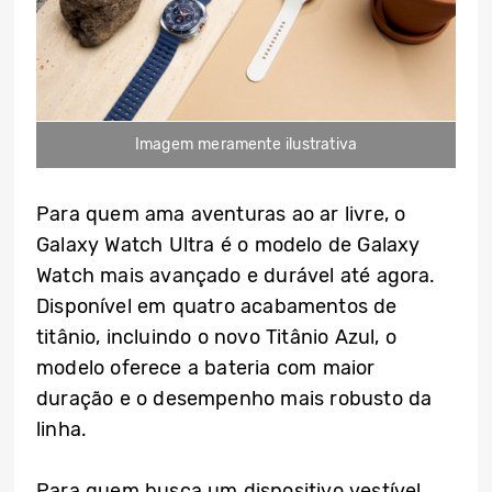
Imagem meramente ilustrativa
Para quem ama aventuras ao ar livre, o
Galaxy Watch Ultra é o modelo de Galaxy
Watch mais avançado e durável até agora.
Disponível em quatro acabamentos de
titânio, incluindo o novo Titânio Azul, o
modelo oferece a bateria com maior
duração e o desempenho mais robusto da
linha.
Para quem busca um dispositivo vestível