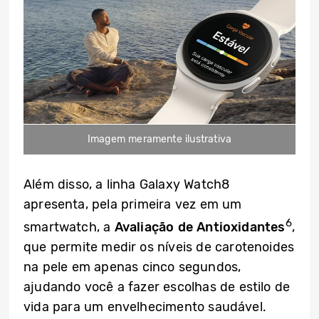
Imagem meramente ilustrativa
Além disso, a linha Galaxy Watch8
apresenta, pela primeira vez em um
6
smartwatch, a
Avaliação de Antioxidantes
,
que permite medir os níveis de carotenoides
na pele em apenas cinco segundos,
ajudando você a fazer escolhas de estilo de
vida para um envelhecimento saudável.