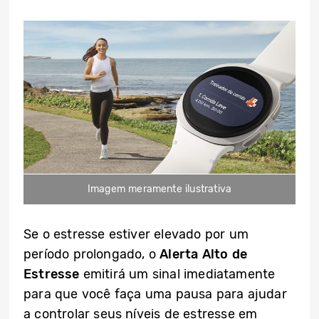
Imagem meramente ilustrativa
Se o estresse estiver elevado por um
período prolongado, o
Alerta Alto de
Estresse
emitirá um sinal imediatamente
para que você faça uma pausa para ajudar
a controlar seus níveis de estresse em