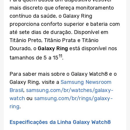
mais discreto que ofereça monitoramento
contínuo da saúde, o Galaxy Ring
proporciona conforto superior e bateria com
até sete dias de duração. Disponível em
Titânio Preto, Titânio Prata e Titânio
Dourado, o
Galaxy Ring
está disponível nos
11
tamanhos de 5 a 15
.
Para saber mais sobre o Galaxy Watch8 e o
Galaxy Ring, visite a
Samsung Newsroom
Brasil
,
samsung.com/br/watches/galaxy-
watch
ou
samsung.com/br/rings/galaxy-
ring
.
Especificações da Linha Galaxy Watch8