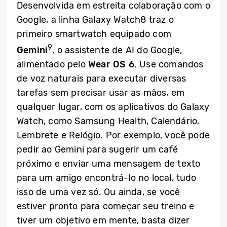
Desenvolvida em estreita colaboração com o
Google, a linha Galaxy Watch8 traz o
primeiro smartwatch equipado com
9
Gemini
, o assistente de AI do Google,
alimentado pelo
Wear OS 6
. Use comandos
de voz naturais para executar diversas
tarefas sem precisar usar as mãos, em
qualquer lugar, com os aplicativos do Galaxy
Watch, como Samsung Health, Calendário,
Lembrete e Relógio. Por exemplo, você pode
pedir ao Gemini para sugerir um café
próximo e enviar uma mensagem de texto
para um amigo encontrá-lo no local, tudo
isso de uma vez só. Ou ainda, se você
estiver pronto para começar seu treino e
tiver um objetivo em mente, basta dizer