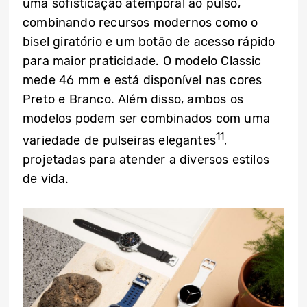
uma sofisticação atemporal ao pulso,
combinando recursos modernos como o
bisel giratório e um botão de acesso rápido
para maior praticidade. O modelo Classic
mede 46 mm e está disponível nas cores
Preto e Branco. Além disso, ambos os
modelos podem ser combinados com uma
11
variedade de pulseiras elegantes
,
projetadas para atender a diversos estilos
de vida.