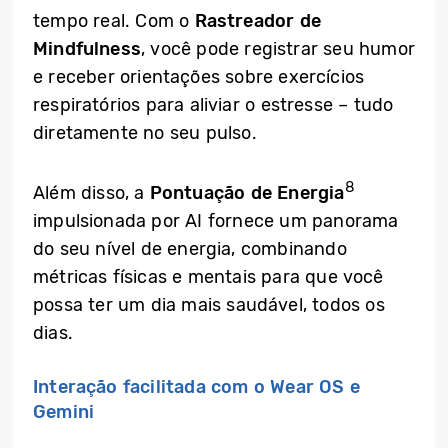
tempo real. Com o
Rastreador de
Mindfulness
, você pode registrar seu humor
e receber orientações sobre exercícios
respiratórios para aliviar o estresse – tudo
diretamente no seu pulso.
8
Além disso, a
Pontuação de Energia
impulsionada por AI fornece um panorama
do seu nível de energia, combinando
métricas físicas e mentais para que você
possa ter um dia mais saudável, todos os
dias.
Interação facilitada com o Wear OS e
Gemini