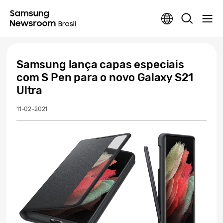
Samsung lança capas especiais
com S Pen para o novo Galaxy S21
Ultra
11-02-2021