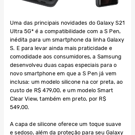
Uma das principais novidades do Galaxy S21
Ultra 5G* é a compatibilidade com a S Pen,
inédita para um smartphone da linha Galaxy
S. E para levar ainda mais praticidade e
comodidade aos consumidores, a Samsung
desenvolveu duas capas especiais para o
novo smartphone em que a S Pen já vem
inclusa: um modelo silicone na cor preta, ao
custo de R$ 479,00, e um modelo Smart
Clear View, também em preto, por R$
549,00.
A capa de silicone oferece um toque suave
e sedoso, além da proteção para seu Galaxy