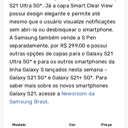
S21 Ultra 5G*. Já a capa Smart Clear View
possui design elegante e permite até
mesmo que o usuário visualize notificações
sem abri-la ou desbloquear o smartphone.
A Samsung também vende a S Pen
separadamente, por R$ 299,00 e possui
outras opções de capas para o Galaxy S21
Ultra 5G* e para os outros smartphones da
linha Galaxy S lançados nesta semana –
Galaxy S21 5G* e Galaxy S21+ 5G*. Para
saber mais sobre os novos smartphones
Galaxy S21, acesse a
Newsroom da
Samsung Brasil
.
Modelo
Cor
Preço