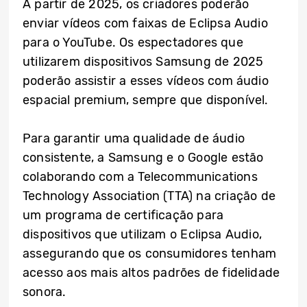
A partir de 2025, os criadores poderão
enviar vídeos com faixas de Eclipsa Audio
para o YouTube. Os espectadores que
utilizarem dispositivos Samsung de 2025
poderão assistir a esses vídeos com áudio
espacial premium, sempre que disponível.
Para garantir uma qualidade de áudio
consistente, a Samsung e o Google estão
colaborando com a Telecommunications
Technology Association (TTA) na criação de
um programa de certificação para
dispositivos que utilizam o Eclipsa Audio,
assegurando que os consumidores tenham
acesso aos mais altos padrões de fidelidade
sonora.