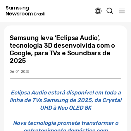
Samsung leva ‘Eclipsa Audio’,
tecnologia 3D desenvolvida com o
Google, para TVs e Soundbars de
2025
06-01-2025
Eclipsa Audio estará disponível em toda a
linha de TVs Samsung de 2025, da Crystal
UHD à Neo QLED 8K
Nova tecnologia promete transformar o
entretenimento doméstico com