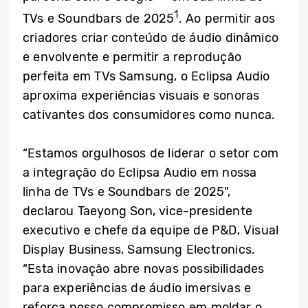
1
TVs e Soundbars de 2025
. Ao permitir aos
criadores criar conteúdo de áudio dinâmico
e envolvente e permitir a reprodução
perfeita em TVs Samsung, o Eclipsa Audio
aproxima experiências visuais e sonoras
cativantes dos consumidores como nunca.
“Estamos orgulhosos de liderar o setor com
a integração do Eclipsa Audio em nossa
linha de TVs e Soundbars de 2025”,
declarou Taeyong Son, vice-presidente
executivo e chefe da equipe de P&D, Visual
Display Business, Samsung Electronics.
“Esta inovação abre novas possibilidades
para experiências de áudio imersivas e
reforça nosso compromisso em moldar o