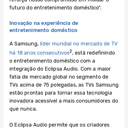
futuro do entretenimento doméstico”.
Inovação na experiência de
entretenimento doméstico
A Samsung,
líder mundial no mercado de TV
2
há 18 anos consecutivos
, está redefinindo
o entretenimento doméstico com a
integração do Eclipsa Audio. Com a maior
fatia de mercado global no segmento de
TVs acima de 75 polegadas, as TVs Samsung
estão prontas para tornar essa tecnologia
inovadora acessível a mais consumidores do
que nunca.
O Eclipsa Audio permite que os criadores