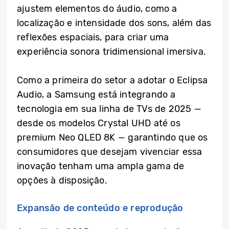
ajustem elementos do áudio, como a
localização e intensidade dos sons, além das
reflexões espaciais, para criar uma
experiência sonora tridimensional imersiva.
Como a primeira do setor a adotar o Eclipsa
Audio, a Samsung está integrando a
tecnologia em sua linha de TVs de 2025 —
desde os modelos Crystal UHD até os
premium Neo QLED 8K — garantindo que os
consumidores que desejam vivenciar essa
inovação tenham uma ampla gama de
opções à disposição.
Expansão de conteúdo e reprodução