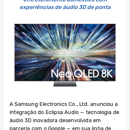
experiências de áudio 3D de ponta
A Samsung Electronics Co., Ltd. anunciou a
integração do Eclipsa Audio — tecnologia de
áudio 3D inovadora desenvolvida em
parceria com o Google — em sua linha de