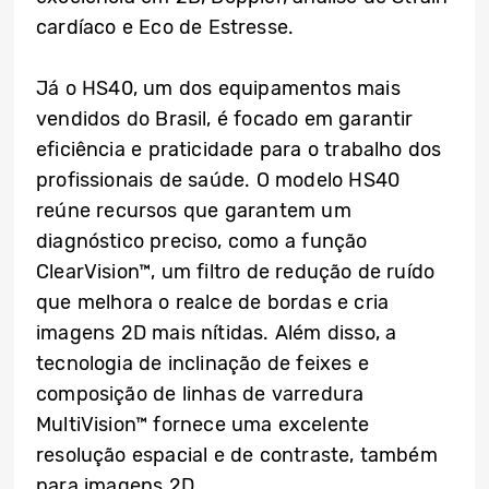
cardíaco e Eco de Estresse.
Já o HS40, um dos equipamentos mais
vendidos do Brasil, é focado em garantir
eficiência e praticidade para o trabalho dos
profissionais de saúde. O modelo HS40
reúne recursos que garantem um
diagnóstico preciso, como a função
ClearVision™, um filtro de redução de ruído
que melhora o realce de bordas e cria
imagens 2D mais nítidas. Além disso, a
tecnologia de inclinação de feixes e
composição de linhas de varredura
MultiVision™ fornece uma excelente
resolução espacial e de contraste, também
para imagens 2D.