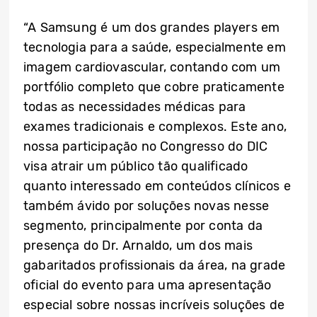
“A Samsung é um dos grandes players em
tecnologia para a saúde, especialmente em
imagem cardiovascular, contando com um
portfólio completo que cobre praticamente
todas as necessidades médicas para
exames tradicionais e complexos. Este ano,
nossa participação no Congresso do DIC
visa atrair um público tão qualificado
quanto interessado em conteúdos clínicos e
também ávido por soluções novas nesse
segmento, principalmente por conta da
presença do Dr. Arnaldo, um dos mais
gabaritados profissionais da área, na grade
oficial do evento para uma apresentação
especial sobre nossas incríveis soluções de