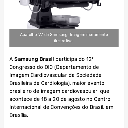
Aparelho V7 da Samsung. Imagem meramente
ilustrativa.
A
Samsung Brasil
participa do 12º
Congresso do DIC (Departamento de
Imagem Cardiovascular da Sociedade
Brasileira de Cardiologia), maior evento
brasileiro de imagem cardiovascular, que
acontece de 18 a 20 de agosto no Centro
Internacional de Convenções do Brasil, em
Brasília.