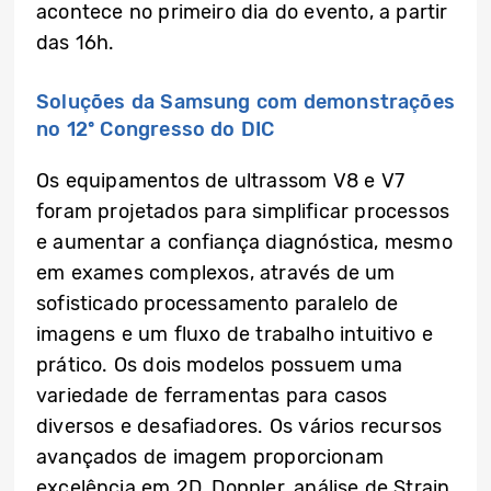
acontece no primeiro dia do evento, a partir
das 16h.
Soluções da Samsung com demonstrações
no 12º Congresso do DIC
Os equipamentos de ultrassom V8 e V7
foram projetados para simplificar processos
e aumentar a confiança diagnóstica, mesmo
em exames complexos, através de um
sofisticado processamento paralelo de
imagens e um fluxo de trabalho intuitivo e
prático. Os dois modelos possuem uma
variedade de ferramentas para casos
diversos e desafiadores. Os vários recursos
avançados de imagem proporcionam
excelência em 2D, Doppler, análise de Strain