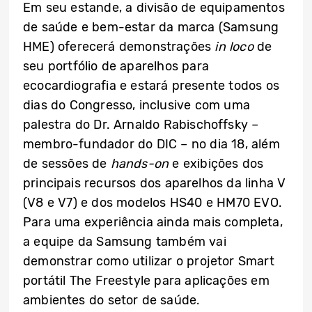
Em seu estande, a divisão de equipamentos
de saúde e bem-estar da marca (Samsung
HME) oferecerá demonstrações
in loco
de
seu portfólio de aparelhos para
ecocardiografia e estará presente todos os
dias do Congresso, inclusive com uma
palestra do Dr. Arnaldo Rabischoffsky –
membro-fundador do DIC – no dia 18, além
de sessões de
hands-on
e exibições dos
principais recursos dos aparelhos da linha V
(V8 e V7) e dos modelos HS40 e HM70 EVO.
Para uma experiência ainda mais completa,
a equipe da Samsung também vai
demonstrar como utilizar o projetor Smart
portátil The Freestyle para aplicações em
ambientes do setor de saúde.