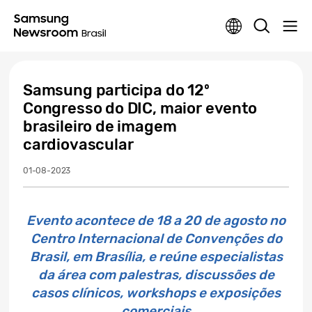
Samsung participa do 12º
Congresso do DIC, maior evento
brasileiro de imagem
cardiovascular
01-08-2023
Evento acontece de 18 a 20 de agosto no
Centro Internacional de Convenções do
Brasil, em Brasília, e reúne especialistas
da área com palestras, discussões de
casos clínicos, workshops e exposições
comerciais