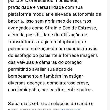
portáteis, oferecendo mobilidade,
praticidade e versatilidade com sua
plataforma modular e elevada autonomia de
bateria. Isso sem abrir mão de recursos
avançados como Strain e Eco de Estresse,
além da possibilidade de utilização de
transdutor esofágico multiplano, que
permite a realização de um exame através
do esôfago do paciente e fornece imagens
das válvulas e câmaras do coração,
permitindo avaliar sua ação de
bombeamento e também investigar
diversas doenças, como aterosclerose,
cardiomiopatia, pericardite, entre outras.
Saiba mais sobre as soluções de saúde e