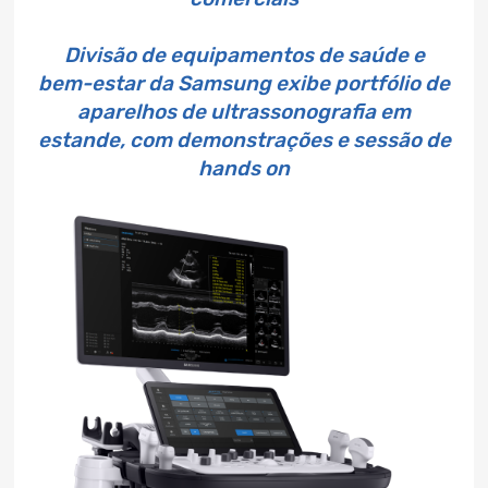
Divisão de equipamentos de saúde e
bem-estar da Samsung exibe portfólio de
aparelhos de ultrassonografia em
estande, com demonstrações e sessão de
hands on