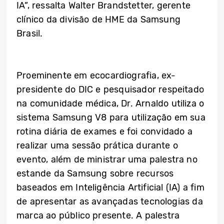
IA”, ressalta Walter Brandstetter, gerente
clínico da divisão de HME da Samsung
Brasil.
Proeminente em ecocardiografia, ex-
presidente do DIC e pesquisador respeitado
na comunidade médica, Dr. Arnaldo utiliza o
sistema Samsung V8 para utilização em sua
rotina diária de exames e foi convidado a
realizar uma sessão prática durante o
evento, além de ministrar uma palestra no
estande da Samsung sobre recursos
baseados em Inteligência Artificial (IA) a fim
de apresentar as avançadas tecnologias da
marca ao público presente. A palestra