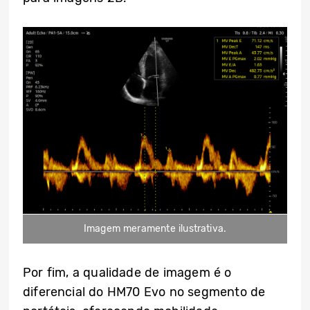
Imagem meramente ilustrativa.
Por fim, a qualidade de imagem é o
diferencial do HM70 Evo no segmento de