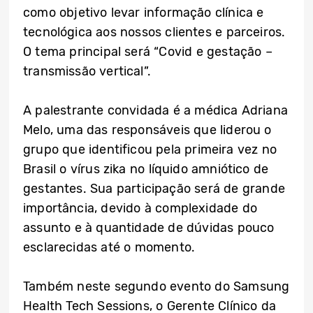
como objetivo levar informação clínica e
tecnológica aos nossos clientes e parceiros.
O tema principal será “Covid e gestação –
transmissão vertical”.
A palestrante convidada é a médica Adriana
Melo, uma das responsáveis que liderou o
grupo que identificou pela primeira vez no
Brasil o vírus zika no líquido amniótico de
gestantes. Sua participação será de grande
importância, devido à complexidade do
assunto e à quantidade de dúvidas pouco
esclarecidas até o momento.
Também neste segundo evento do Samsung
Health Tech Sessions, o Gerente Clínico da