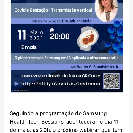
Seguindo a programação do Samsung
Health Tech Sessions, acontecerá no dia 11
de maio, às 20h, o próximo webinar que tem