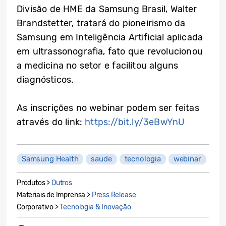
Divisão de HME da Samsung Brasil, Walter
Brandstetter, tratará do pioneirismo da
Samsung em Inteligência Artificial aplicada
em ultrassonografia, fato que revolucionou
a medicina no setor e facilitou alguns
diagnósticos.
As inscrições no webinar podem ser feitas
através do link:
https://bit.ly/3eBwYnU
Samsung Health
saude
tecnologia
webinar
Produtos >
Outros
Materiais de Imprensa >
Press Release
Corporativo >
Tecnologia & Inovação