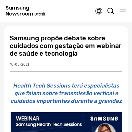
Samsung propõe debate sobre
cuidados com gestação em webinar
de saúde e tecnologia
10-05-2021
Health Tech Sessions terá especialistas
que falam sobre transmissão vertical e
cuidados importantes durante a gravidez