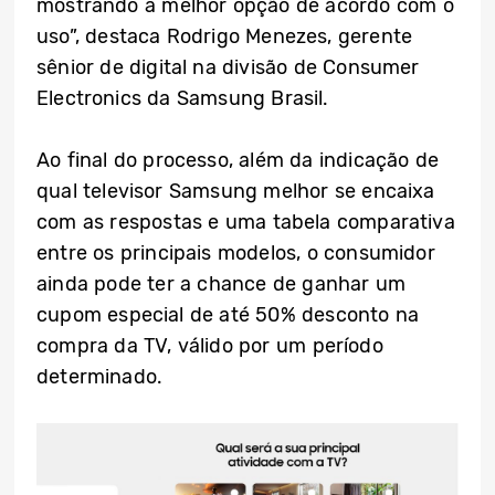
mostrando a melhor opção de acordo com o
uso”, destaca Rodrigo Menezes, gerente
sênior de digital na divisão de Consumer
Electronics da Samsung Brasil.
Ao final do processo, além da indicação de
qual televisor Samsung melhor se encaixa
com as respostas e uma tabela comparativa
entre os principais modelos, o consumidor
ainda pode ter a chance de ganhar um
cupom especial de até 50% desconto na
compra da TV, válido por um período
determinado.