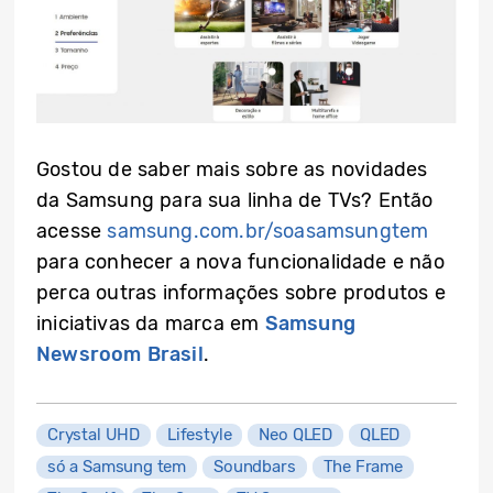
Gostou de saber mais sobre as novidades
da Samsung para sua linha de TVs? Então
acesse
samsung.com.br/soasamsungtem
para conhecer a nova funcionalidade e não
perca outras informações sobre produtos e
iniciativas da marca em
Samsung
Newsroom Brasil
.
Crystal UHD
Lifestyle
Neo QLED
QLED
só a Samsung tem
Soundbars
The Frame