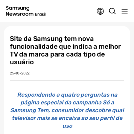
Site da Samsung tem nova
funcionalidade que indica a melhor
TV da marca para cada tipo de
usuário
25-10-2022
Respondendo a quatro perguntas na
página especial da campanha Só a
Samsung Tem, consumidor descobre qual
televisor mais se encaixa ao seu perfil de
uso