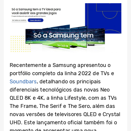
Recentemente a Samsung apresentou o
portfólio completo da linha 2022 de TVs e
Soundbars
, detalhando os principais
diferenciais tecnológicos das novas Neo
QLED 8K e 4K, a linha Lifestyle, com as TVs
The Frame, The Serif e The Sero, além das
novas versões de televisores QLED e Crystal
UHD. Este lançamento oficial também foi o
momento de apresentar uma nova