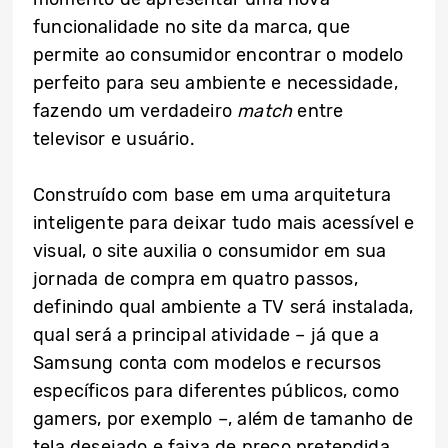
funcionalidade no site da marca, que
permite ao consumidor encontrar o modelo
perfeito para seu ambiente e necessidade,
fazendo um verdadeiro
match
entre
televisor e usuário.
Construído com base em uma arquitetura
inteligente para deixar tudo mais acessível e
visual, o site auxilia o consumidor em sua
jornada de compra em quatro passos,
definindo qual ambiente a TV será instalada,
qual será a principal atividade – já que a
Samsung conta com modelos e recursos
específicos para diferentes públicos, como
gamers, por exemplo –, além de tamanho de
tela desejado e faixa de preço pretendida.