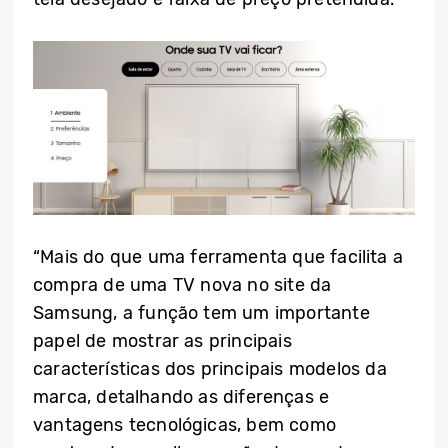
“Mais do que uma ferramenta que facilita a
compra de uma TV nova no site da
Samsung, a função tem um importante
papel de mostrar as principais
características dos principais modelos da
marca, detalhando as diferenças e
vantagens tecnológicas, bem como