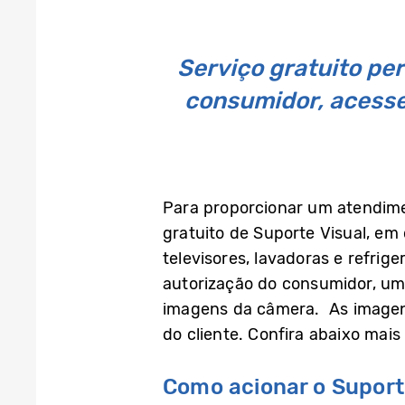
Serviço gratuito pe
consumidor, acesse 
Para proporcionar um atendime
gratuito de Suporte Visual, em
televisores, lavadoras e refrig
autorização do consumidor, um
imagens da câmera. As imagen
do cliente. Confira abaixo mais
Como acionar o Suport