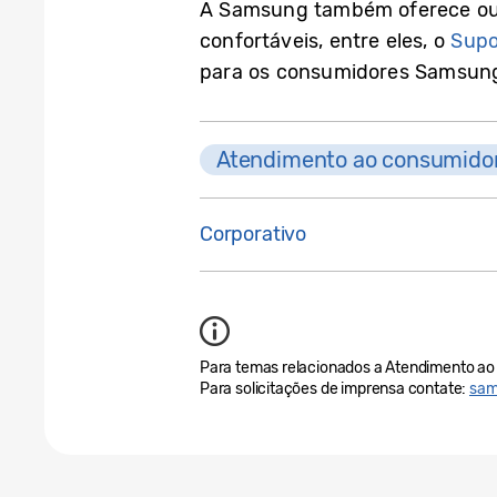
A Samsung também oferece outr
confortáveis, entre eles, o
Supo
para os consumidores Samsung 
Atendimento ao consumido
Corporativo
Para temas relacionados a Atendimento ao 
Para solicitações de imprensa contate:
sam