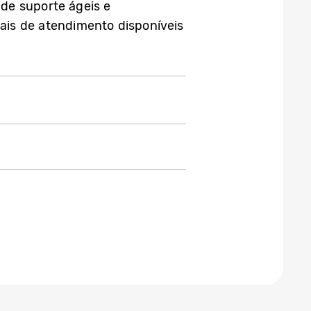
de suporte ágeis e
ais de atendimento disponíveis