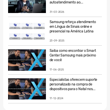
autoatendimento ao...
31-03-2026
Samsung reforça atendimento
em Língua de Sinais online e
presencial na América Latina
23-09-2025
Saiba como encontrar o Smart
Center Samsung mais próximo
de você
17-06-2025
Especialistas oferecem suporte
personalizado na compra de
dispositivos para o Natal nos...
17-12-2024