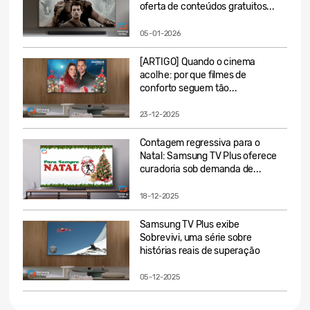
oferta de conteúdos gratuitos...
05-01-2026
[ARTIGO] Quando o cinema
acolhe: por que filmes de
conforto seguem tão...
23-12-2025
Contagem regressiva para o
Natal: Samsung TV Plus oferece
curadoria sob demanda de...
18-12-2025
Samsung TV Plus exibe
Sobrevivi, uma série sobre
histórias reais de superação
05-12-2025