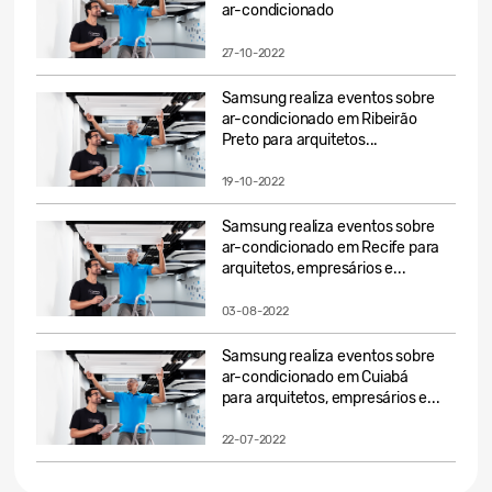
ar-condicionado
27-10-2022
Samsung realiza eventos sobre
ar-condicionado em Ribeirão
Preto para arquitetos...
19-10-2022
Samsung realiza eventos sobre
ar-condicionado em Recife para
arquitetos, empresários e...
03-08-2022
Samsung realiza eventos sobre
ar-condicionado em Cuiabá
para arquitetos, empresários e...
22-07-2022