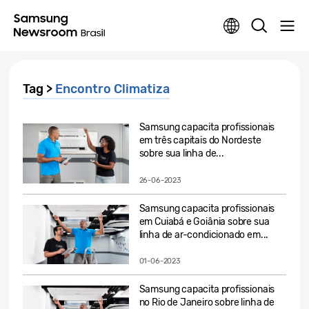
Tag >
Encontro Climatiza
Samsung capacita profissionais
em três capitais do Nordeste
sobre sua linha de...
26-06-2023
Samsung capacita profissionais
em Cuiabá e Goiânia sobre sua
linha de ar-condicionado em...
01-06-2023
Samsung capacita profissionais
no Rio de Janeiro sobre linha de