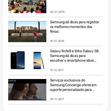
30-01-2018
Samsung dá dicas para registrar
os melhores momentos das
férias
16-01-2018
Galaxy Note8 e linha Galaxy S8:
Samsung dá dicas para
escolher o smartphone ideal...
13-12-2017
Serviços exclusivos do
Samsung Concierge oferecem
suporte personalizado para...
09-11-2017