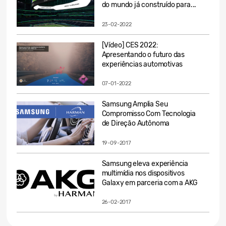
do mundo já construído para...
23-02-2022
[Vídeo] CES 2022:
Apresentando o futuro das
experiências automotivas
07-01-2022
Samsung Amplia Seu
Compromisso Com Tecnologia
de Direção Autônoma
19-09-2017
Samsung eleva experiência
multimídia nos dispositivos
Galaxy em parceria com a AKG
26-02-2017