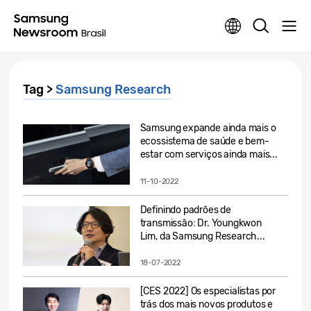
Tag >
Samsung Research
Samsung expande ainda mais o
ecossistema de saúde e bem-
estar com serviços ainda mais...
11-10-2022
Definindo padrões de
transmissão: Dr. Youngkwon
Lim, da Samsung Research...
18-07-2022
[CES 2022] Os especialistas por
trás dos mais novos produtos e