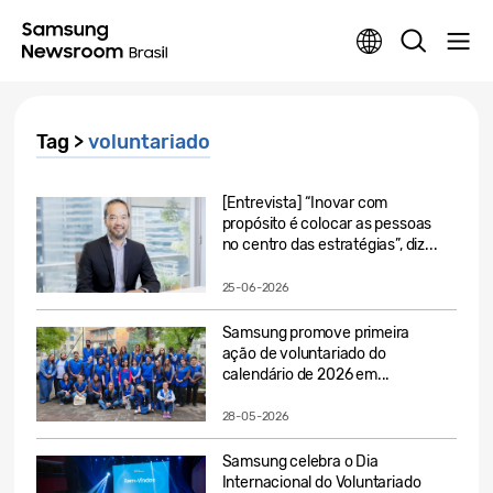
Tag >
voluntariado
[Entrevista] “Inovar com
propósito é colocar as pessoas
no centro das estratégias”, diz...
25-06-2026
Samsung promove primeira
ação de voluntariado do
calendário de 2026 em...
28-05-2026
Samsung celebra o Dia
Internacional do Voluntariado