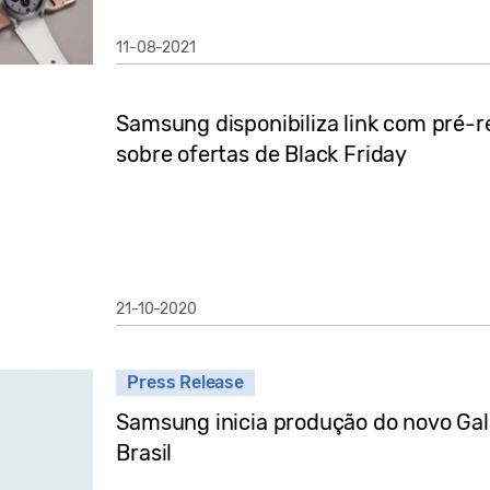
11-08-2021
Samsung disponibiliza link com pré-r
sobre ofertas de Black Friday
21-10-2020
Press Release
Samsung inicia produção do novo Ga
Brasil