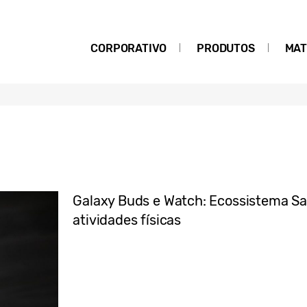
CORPORATIVO
PRODUTOS
MAT
Galaxy Buds e Watch: Ecossistema Sa
atividades físicas