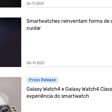
26-11-2021
Smartwatches reinventam forma de c
cuidar
08-11-2021
Press Release
Galaxy Watch4 e Galaxy Watch4 Class
experiência do smartwatch