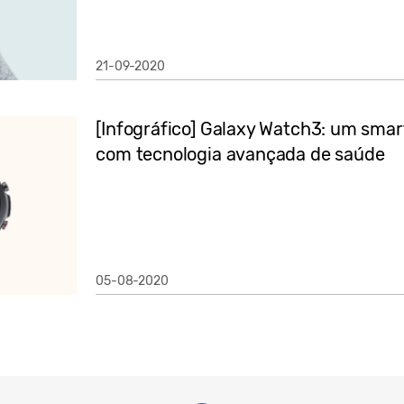
21-09-2020
[Infográfico] Galaxy Watch3: um smar
com tecnologia avançada de saúde
05-08-2020