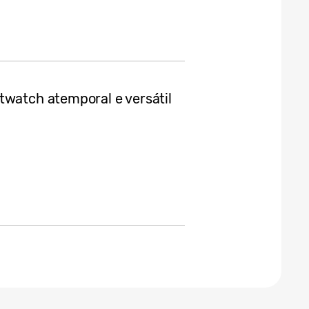
twatch atemporal e versátil