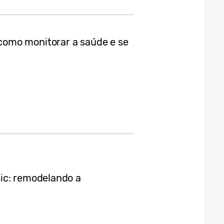
omo monitorar a saúde e se
ic: remodelando a