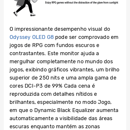
O impressionante desempenho visual do
Odyssey OLED G8
pode ser comprovado em
jogos de RPG com fundos escuros e
contrastantes. Este monitor ajuda a
mergulhar completamente no mundo dos
jogos, exibindo gráficos vibrantes, um brilho
superior de 250 nits e uma ampla gama de
cores DCI-P3 de 99% Cada cena é
reproduzida com detalhes nítidos e
brilhantes, especialmente no modo Jogo,
em que o Dynamic Black Equalizer aumenta
automaticamente a visibilidade das áreas
escuras enquanto mantém as zonas