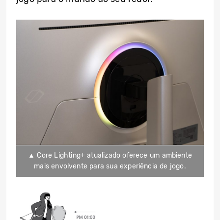
▲ Core Lighting+ atualizado oferece um ambiente
mais envolvente para sua experiência de jogo.