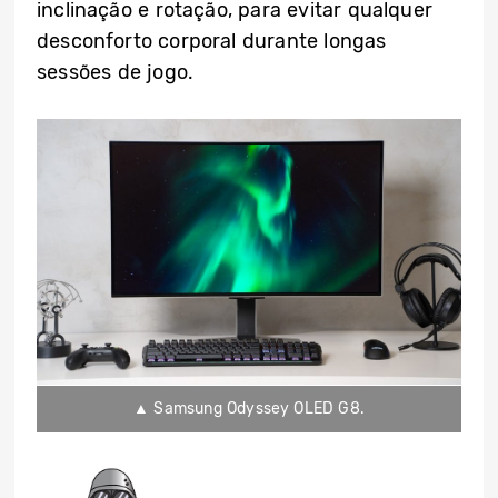
inclinação e rotação, para evitar qualquer
desconforto corporal durante longas
sessões de jogo.
▲ Samsung Odyssey OLED G8.