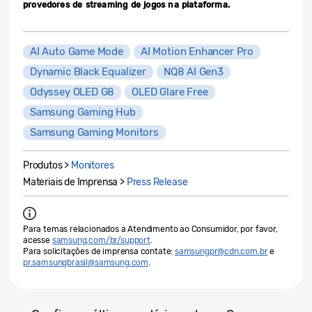
provedores de streaming de jogos na plataforma.
AI Auto Game Mode
AI Motion Enhancer Pro
Dynamic Black Equalizer
NQ8 AI Gen3
Odyssey OLED G8
OLED Glare Free
Samsung Gaming Hub
Samsung Gaming Monitors
Produtos >
Monitores
Materiais de Imprensa >
Press Release
Para temas relacionados a Atendimento ao Consumidor, por favor,
acesse
samsung.com/br/support
.
Para solicitações de imprensa contate:
samsungpr@cdn.com.br
e
pr.samsungbrasil@samsung.com
.