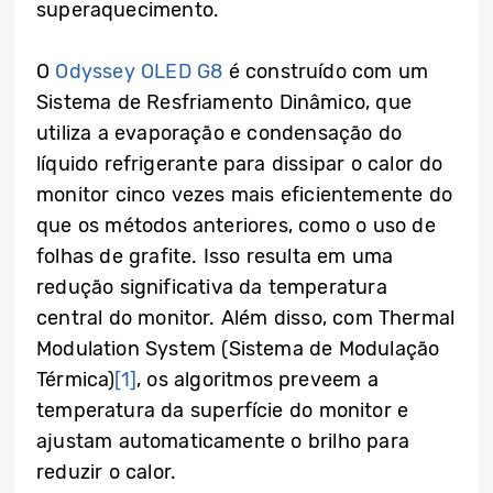
superaquecimento.
O
Odyssey OLED G8
é construído com um
Sistema de Resfriamento Dinâmico, que
utiliza a evaporação e condensação do
líquido refrigerante para dissipar o calor do
monitor cinco vezes mais eficientemente do
que os métodos anteriores, como o uso de
folhas de grafite. Isso resulta em uma
redução significativa da temperatura
central do monitor. Além disso, com Thermal
Modulation System (Sistema de Modulação
Térmica)
[1]
, os algoritmos preveem a
temperatura da superfície do monitor e
ajustam automaticamente o brilho para
reduzir o calor.