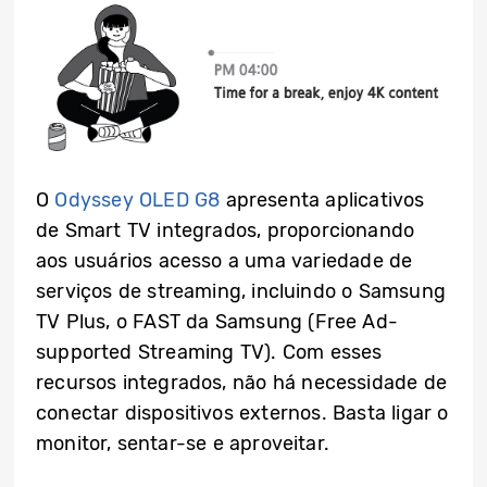
O
Odyssey OLED G8
apresenta aplicativos
de Smart TV integrados, proporcionando
aos usuários acesso a uma variedade de
serviços de streaming, incluindo o Samsung
TV Plus, o FAST da Samsung (Free Ad-
supported Streaming TV). Com esses
recursos integrados, não há necessidade de
conectar dispositivos externos. Basta ligar o
monitor, sentar-se e aproveitar.