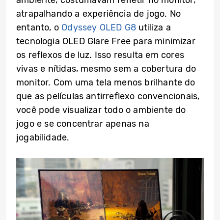
atrapalhando a experiência de jogo. No
entanto, o
Odyssey OLED G8
utiliza a
tecnologia OLED Glare Free para minimizar
os reflexos de luz. Isso resulta em cores
vivas e nítidas, mesmo sem a cobertura do
monitor. Com uma tela menos brilhante do
que as películas antirreflexo convencionais,
você pode visualizar todo o ambiente do
jogo e se concentrar apenas na
jogabilidade.