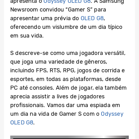
apresenta o
Odyssey OLED G8
. A Samsung
Newsroom convidou “Gamer S” para
apresentar uma prévia do
OLED G8
,
oferecendo um vislumbre de um dia típico
em sua vida.
S descreve-se como uma jogadora versátil,
que joga uma variedade de gêneros,
incluindo FPS, RTS, RPG, jogos de corrida e
esportes, em todas as plataformas, desde
PC até consoles. Além de jogar, ela também
aprecia assistir a lives de jogadores
profissionais. Vamos dar uma espiada em
um dia na vida de Gamer S com o
Odyssey
OLED G8
.