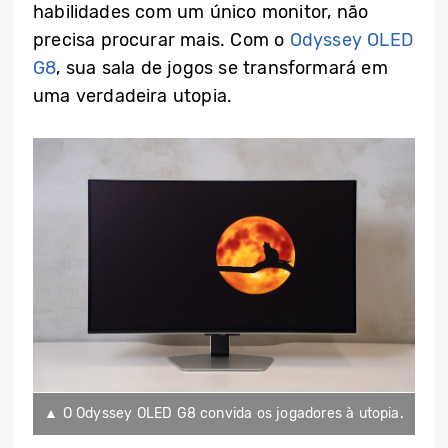
habilidades com um único monitor, não
precisa procurar mais. Com o
Odyssey OLED
G8
, sua sala de jogos se transformará em
uma verdadeira utopia.
▲ O Odyssey OLED G8 convida os jogadores à utopia.