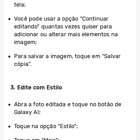
tela;
Você pode usar a opção “Continuar
editando” quantas vezes quiser para
adicionar ou alterar mais elementos na
imagem;
Para salvar a imagem, toque em “Salvar
cópia”.
3. Edite com Estilo
Abra a foto editada e toque no botão de
Galaxy AI;
Toque na opção “Estilo”;