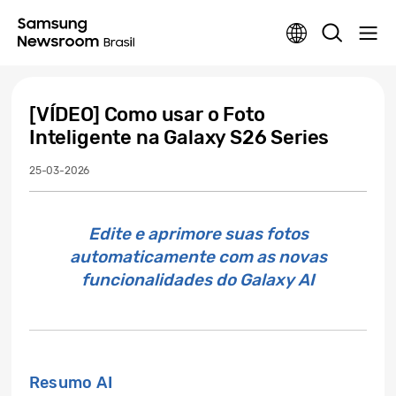
[VÍDEO] Como usar o Foto
Inteligente na Galaxy S26 Series
25-03-2026
Edite e aprimore suas fotos
automaticamente com as novas
funcionalidades do Galaxy AI
Resumo AI