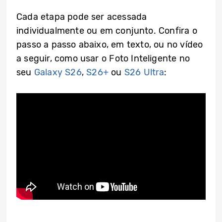
Cada etapa pode ser acessada
individualmente ou em conjunto. Confira o
passo a passo abaixo, em texto, ou no vídeo
a seguir, como usar o Foto Inteligente no
seu
Galaxy S26
,
S26+
ou
S26 Ultra
: