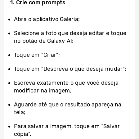
1. Crie com prompts
Abra o aplicativo Galeria;
Selecione a foto que deseja editar e toque
no botão de Galaxy AI;
Toque em “Criar”;
Toque em “Descreva o que deseja mudar”;
Escreva exatamente o que você deseja
modificar na imagem;
Aguarde até que o resultado apareça na
tela;
Para salvar a imagem, toque em “Salvar
cópia”.