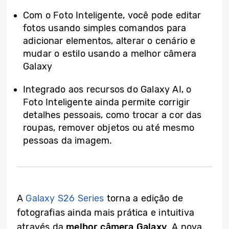
Com o Foto Inteligente, você pode editar
fotos usando simples comandos para
adicionar elementos, alterar o cenário e
mudar o estilo usando a melhor câmera
Galaxy
Integrado aos recursos do Galaxy AI, o
Foto Inteligente ainda permite corrigir
detalhes pessoais, como trocar a cor das
roupas, remover objetos ou até mesmo
pessoas da imagem.
A
Galaxy S26 Series
torna a edição de
fotografias ainda mais prática e intuitiva
através da
melhor câmera Galaxy
. A nova