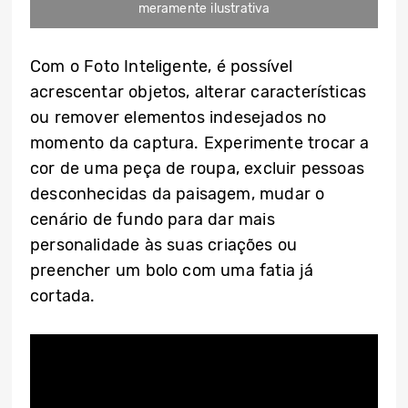
meramente ilustrativa
Com o Foto Inteligente, é possível
acrescentar objetos, alterar características
ou remover elementos indesejados no
momento da captura. Experimente trocar a
cor de uma peça de roupa, excluir pessoas
desconhecidas da paisagem, mudar o
cenário de fundo para dar mais
personalidade às suas criações ou
preencher um bolo com uma fatia já
cortada.