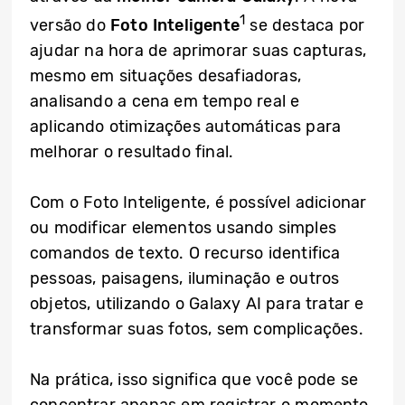
1
versão do
Foto Inteligente
se destaca por
ajudar na hora de aprimorar suas capturas,
mesmo em situações desafiadoras,
analisando a cena em tempo real e
aplicando otimizações automáticas para
melhorar o resultado final.
Com o Foto Inteligente, é possível adicionar
ou modificar elementos usando simples
comandos de texto. O recurso identifica
pessoas, paisagens, iluminação e outros
objetos, utilizando o Galaxy AI para tratar e
transformar suas fotos, sem complicações.
Na prática, isso significa que você pode se