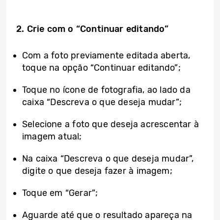
2. Crie com o “Continuar editando”
Com a foto previamente editada aberta,
toque na opção “Continuar editando”;
Toque no ícone de fotografia, ao lado da
caixa “Descreva o que deseja mudar”;
Selecione a foto que deseja acrescentar à
imagem atual;
Na caixa “Descreva o que deseja mudar”,
digite o que deseja fazer à imagem;
Toque em “Gerar”;
Aguarde até que o resultado apareça na