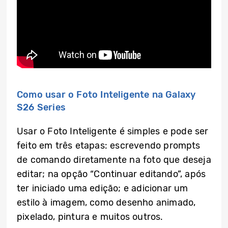
Como usar o Foto Inteligente na Galaxy
S26 Series
Usar o Foto Inteligente é simples e pode ser
feito em três etapas: escrevendo prompts
de comando diretamente na foto que deseja
editar; na opção “Continuar editando”, após
ter iniciado uma edição; e adicionar um
estilo à imagem, como desenho animado,
pixelado, pintura e muitos outros.