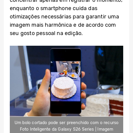
concentrar apenas em registrar o momento,
enquanto o smartphone cuida das
otimizações necessárias para garantir uma
imagem mais harmônica e de acordo com
seu gosto pessoal na edição.
Um bolo cortado pode ser preenchido com o recurso
Foto Inteligente da Galaxy S26 Series | Imagem