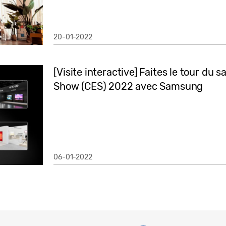
20-01-2022
[Visite interactive] Faites le tour du
Show (CES) 2022 avec Samsung
06-01-2022