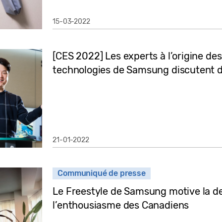
15-03-2022
[CES 2022] Les experts à l’origine des
technologies de Samsung discutent de
21-01-2022
Communiqué de presse
Le Freestyle de Samsung motive la de
l’enthousiasme des Canadiens