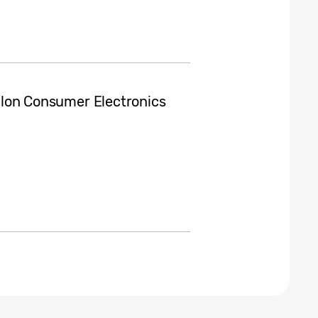
 salon Consumer Electronics