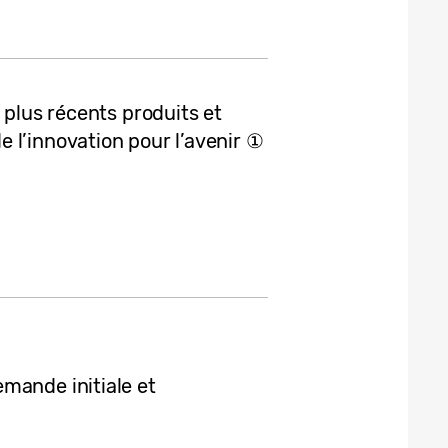
 plus récents produits et
 l’innovation pour l’avenir ①
mande initiale et