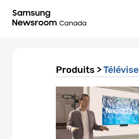
Produits >
Télévise