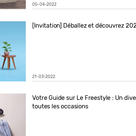
05-04-2022
[Invitation] Déballez et découvrez 20
21-03-2022
Votre Guide sur Le Freestyle : Un di
toutes les occasions