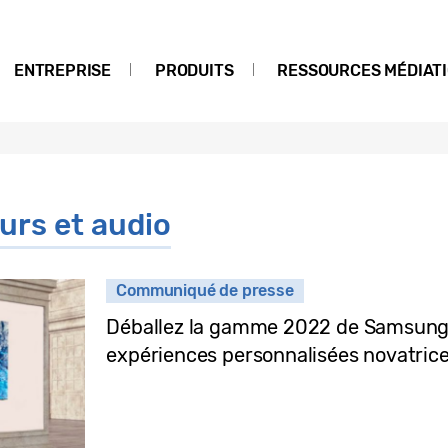
ENTREPRISE
PRODUITS
RESSOURCES MÉDIAT
urs et audio
Communiqué de presse
Déballez la gamme 2022 de Samsung
expériences personnalisées novatric