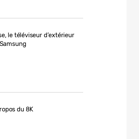
, le téléviseur d’extérieur
e Samsung
ropos du 8K