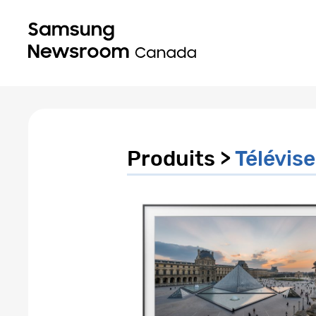
Produits >
Télévise