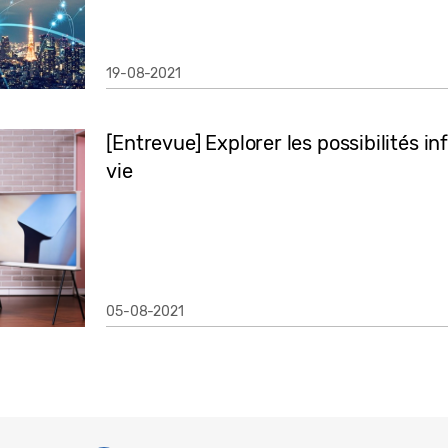
19-08-2021
[Entrevue] Explorer les possibilités in
vie
05-08-2021