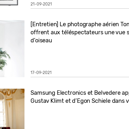
21-09-2021
[Entretien] Le photographe aérien T
offrent aux téléspectateurs une vue 
d’oiseau
17-09-2021
Samsung Electronics et Belvedere ap
Gustav Klimt et d’Egon Schiele dans v