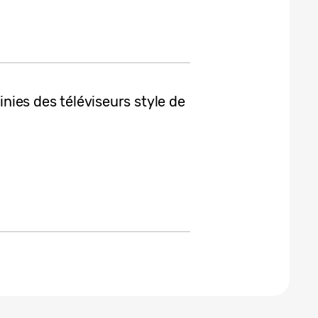
finies des téléviseurs style de