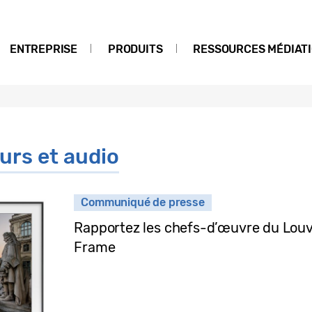
ENTREPRISE
PRODUITS
RESSOURCES MÉDIAT
urs et audio
Communiqué de presse
Rapportez les chefs-d’œuvre du Louv
Frame