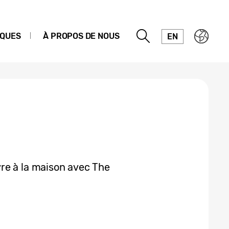
IQUES
À PROPOS DE NOUS
EN
re à la maison avec The