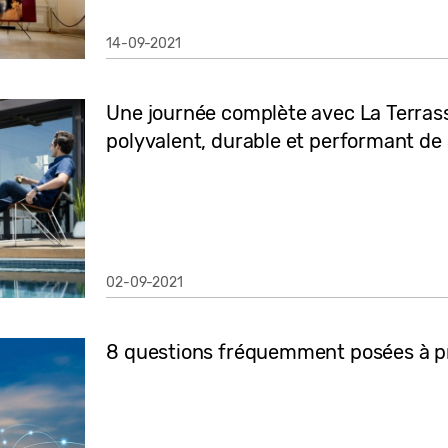
14-09-2021
Une journée complète avec La Terrasse
polyvalent, durable et performant d
02-09-2021
8 questions fréquemment posées à p