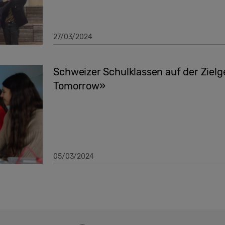
27/03/2024
Schweizer Schulklassen auf der Zielg
Tomorrow»
05/03/2024