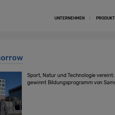
UNTERNEHMEN
PRODUKT
morrow
Sport, Natur und Technologie vereint:
gewinnt Bildungsprogramm von Sam