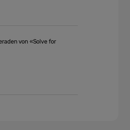
eraden von «Solve for