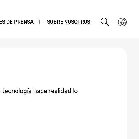
ES DE PRENSA
SOBRE NOSOTROS
a tecnología hace realidad lo