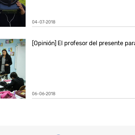
04-07-2018
[Opinión] El profesor del presente par
06-06-2018