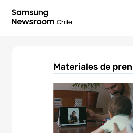
Materiales de pre