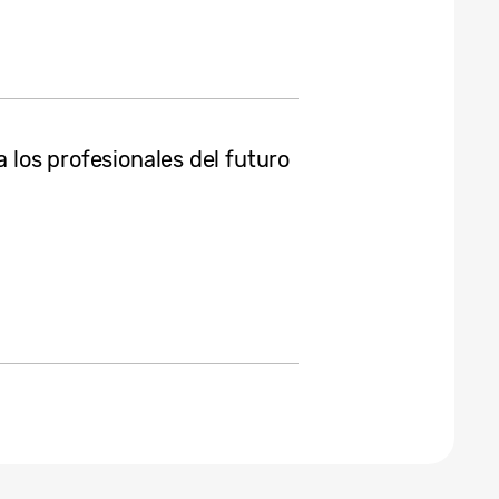
a los profesionales del futuro