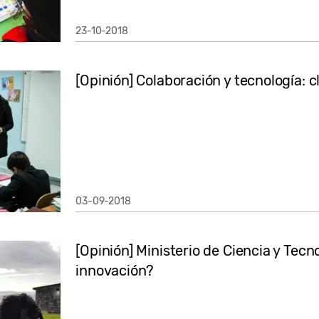
23-10-2018
[Opinión] Colaboración y tecnología: c
03-09-2018
[Opinión] Ministerio de Ciencia y Tecn
innovación?