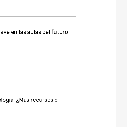
lave en las aulas del futuro
ología: ¿Más recursos e