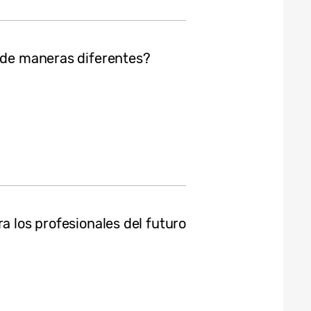
s de maneras diferentes?
a los profesionales del futuro