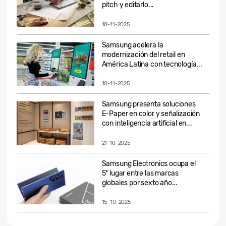
pitch y editarlo...
18-11-2025
Samsung acelera la
modernización del retail en
América Latina con tecnología...
10-11-2025
Samsung presenta soluciones
E-Paper en color y señalización
con inteligencia artificial en...
21-10-2025
Samsung Electronics ocupa el
5º lugar entre las marcas
globales por sexto año...
15-10-2025