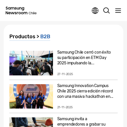
Productos >
B2B
Samsung Chile cerró con éxito
su participación en ETM Day
2025 impulsando la...
27-11-2025
Samsung Innovation Campus
Chile 2025 cierra edición récord
con una masiva hackathon en...
21-11-2025
Samsung invita a
emprendedores a grabar su