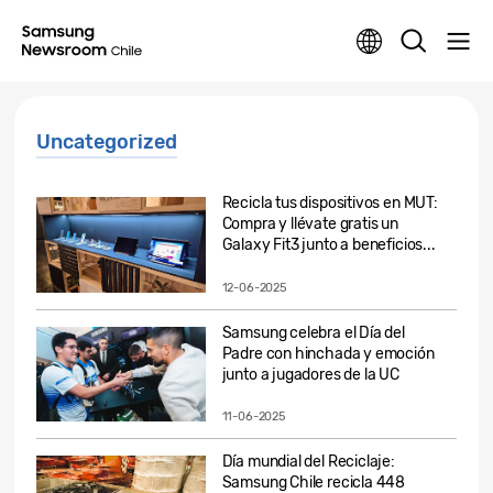
Uncategorized
Recicla tus dispositivos en MUT:
Compra y llévate gratis un
Galaxy Fit3 junto a beneficios...
12-06-2025
Samsung celebra el Día del
Padre con hinchada y emoción
junto a jugadores de la UC
11-06-2025
Día mundial del Reciclaje:
Samsung Chile recicla 448