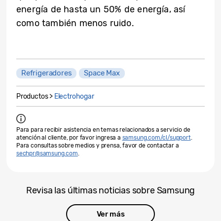
energía de hasta un 50% de energía, así
como también menos ruido.
Refrigeradores
Space Max
Productos >
Electrohogar
Para para recibir asistencia en temas relacionados a servicio de
atención al cliente, por favor ingresa a
samsung.com/cl/support
.
Para consultas sobre medios y prensa, favor de contactar a
sechpr@samsung.com
.
Revisa las últimas noticias sobre Samsung
Ver más