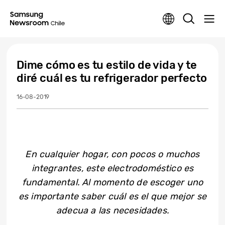
Dime cómo es tu estilo de vida y te
diré cuál es tu refrigerador perfecto
16-08-2019
En cualquier hogar, con pocos o muchos
integrantes, este electrodoméstico es
fundamental. Al momento de escoger uno
es importante saber cuál es el que mejor se
adecua a las necesidades.