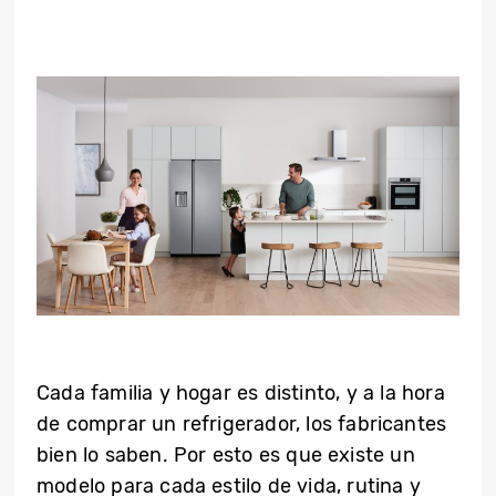
Cada familia y hogar es distinto, y a la hora
de comprar un refrigerador, los fabricantes
bien lo saben. Por esto es que existe un
modelo para cada estilo de vida, rutina y