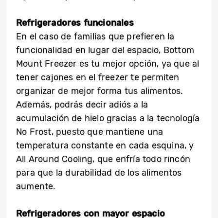
Refrigeradores funcionales
En el caso de familias que prefieren la
funcionalidad en lugar del espacio, Bottom
Mount Freezer es tu mejor opción, ya que al
tener cajones en el freezer te permiten
organizar de mejor forma tus alimentos.
Además, podrás decir adiós a la
acumulación de hielo gracias a la tecnología
No Frost, puesto que mantiene una
temperatura constante en cada esquina, y
All Around Cooling, que enfría todo rincón
para que la durabilidad de los alimentos
aumente.
Refrigeradores con mayor espacio