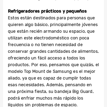
Refrigeradores prácticos y pequeños
Estos están destinados para personas que
quieren algo básico, principalmente jóvenes
que están recién armando su espacio, que
utilizan este electrodoméstico con poca
frecuencia o no tienen necesidad de
conservar grandes cantidades de alimentos,
ofreciendo un fácil acceso a todos los
productos. Por eso, pensamos que quizás, el
modelo Top Mount de Samsung es el mejor
aliado, ya que es capaz de cumplir todas
esas necesidades. Además, pensando en
una próxima fiesta, su bandeja Big Guard,
podrá enfriar muchos más rápido los
líquidos sin problemas de espacio.