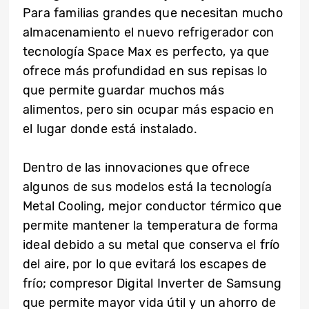
Para familias grandes que necesitan mucho
almacenamiento el nuevo refrigerador con
tecnología Space Max es perfecto, ya que
ofrece más profundidad en sus repisas lo
que permite guardar muchos más
alimentos, pero sin ocupar más espacio en
el lugar donde está instalado.
Dentro de las innovaciones que ofrece
algunos de sus modelos está la tecnología
Metal Cooling, mejor conductor térmico que
permite mantener la temperatura de forma
ideal debido a su metal que conserva el frío
del aire, por lo que evitará los escapes de
frío; compresor Digital Inverter de Samsung
que permite mayor vida útil y un ahorro de