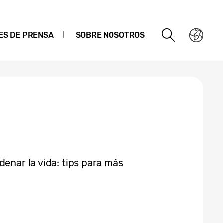
ES DE PRENSA
SOBRE NOSOTROS
denar la vida: tips para más