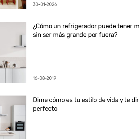
30-01-2026
¿Cómo un refrigerador puede tener m
sin ser más grande por fuera?
16-08-2019
Dime cómo es tu estilo de vida y te di
perfecto