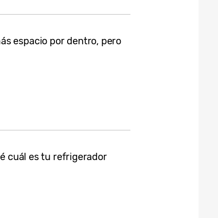
ás espacio por dentro, pero
ré cuál es tu refrigerador