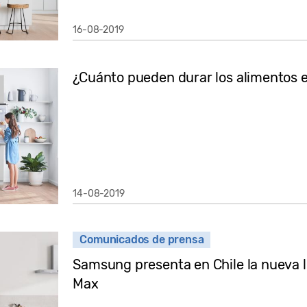
16-08-2019
¿Cuánto pueden durar los alimentos e
14-08-2019
Comunicados de prensa
Samsung presenta en Chile la nueva l
Max