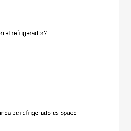
n el refrigerador?
ínea de refrigeradores Space