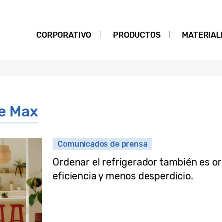
CORPORATIVO
PRODUCTOS
MATERIAL
e Max
Comunicados de prensa
Ordenar el refrigerador también es or
eficiencia y menos desperdicio.