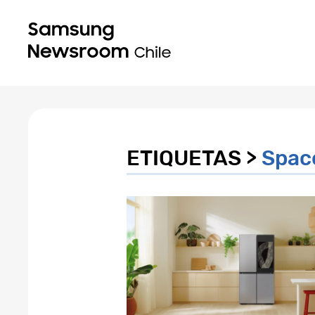
ETIQUETAS >
Spac