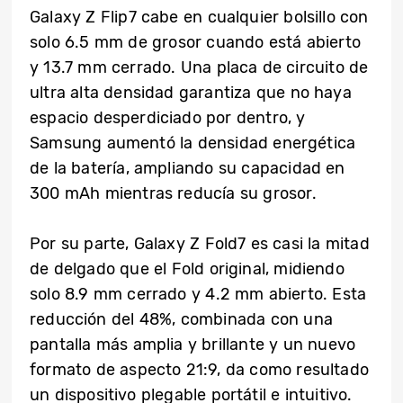
Galaxy Z Flip7 cabe en cualquier bolsillo con
solo 6.5 mm de grosor cuando está abierto
y 13.7 mm cerrado. Una placa de circuito de
ultra alta densidad garantiza que no haya
espacio desperdiciado por dentro, y
Samsung aumentó la densidad energética
de la batería, ampliando su capacidad en
300 mAh mientras reducía su grosor.
Por su parte, Galaxy Z Fold7 es casi la mitad
de delgado que el Fold original, midiendo
solo 8.9 mm cerrado y 4.2 mm abierto. Esta
reducción del 48%, combinada con una
pantalla más amplia y brillante y un nuevo
formato de aspecto 21:9, da como resultado
un dispositivo plegable portátil e intuitivo.