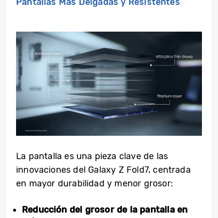
Pantallas Más Delgadas y Resistentes
La pantalla es una pieza clave de las
innovaciones del Galaxy Z Fold7, centrada
en mayor durabilidad y menor grosor:
Reducción del grosor de la pantalla en