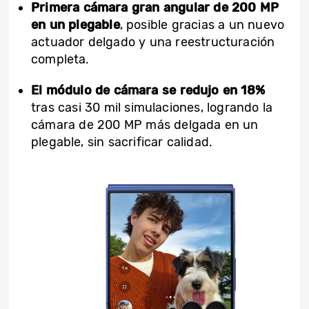
Primera cámara gran angular de 200 MP
en un plegable
, posible gracias a un nuevo
actuador delgado y una reestructuración
completa.
El módulo de cámara se redujo en 18%
tras casi 30 mil simulaciones, logrando la
cámara de 200 MP más delgada en un
plegable, sin sacrificar calidad.