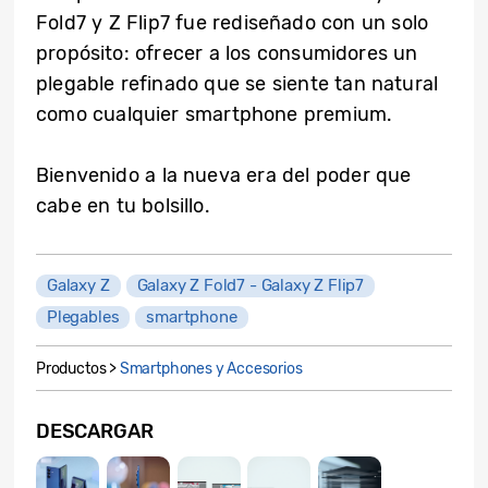
Fold7 y Z Flip7 fue rediseñado con un solo
propósito: ofrecer a los consumidores un
plegable refinado que se siente tan natural
como cualquier smartphone premium.
Bienvenido a la nueva era del poder que
cabe en tu bolsillo.
Galaxy Z
Galaxy Z Fold7 - Galaxy Z Flip7
Plegables
smartphone
Productos >
Smartphones y Accesorios
DESCARGAR