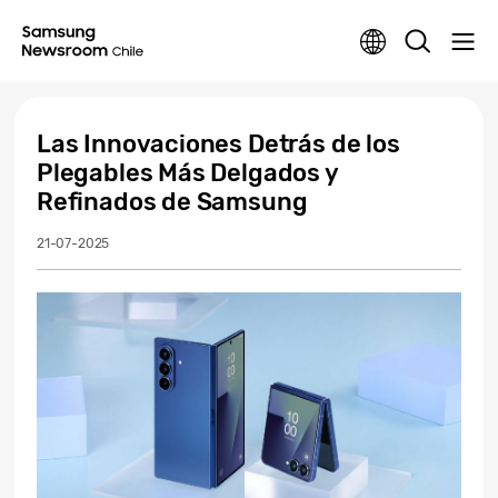
Las Innovaciones Detrás de los
Plegables Más Delgados y
Refinados de Samsung
21-07-2025