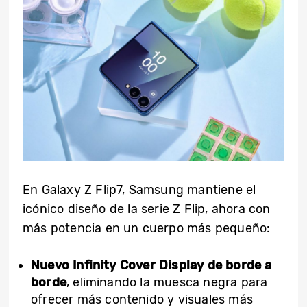
En Galaxy Z Flip7, Samsung mantiene el
icónico diseño de la serie Z Flip, ahora con
más potencia en un cuerpo más pequeño:
Nuevo
Infinity Cover Display
de borde a
borde
, eliminando la muesca negra para
ofrecer más contenido y visuales más