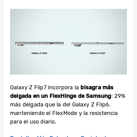
Galaxy Z Flip7 incorpora la
bisagra más
delgada en un
FlexHinge
de Samsung
: 29%
más delgada que la del Galaxy Z Flip6,
manteniendo el
FlexMode
y la resistencia
para el uso diario.