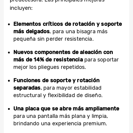
incluyen:
Elementos críticos de rotación y soporte
más delgados
, para una bisagra más
pequeña sin perder resistencia.
Nuevos componentes de aleación con
más de 14% de resistencia
para soportar
mejor los pliegues repetidos.
Funciones de soporte y rotación
separadas
, para mayor estabilidad
estructural y flexibilidad de diseño.
Una placa que se abre más ampliamente
para una pantalla más plana y limpia,
brindando una experiencia premium.