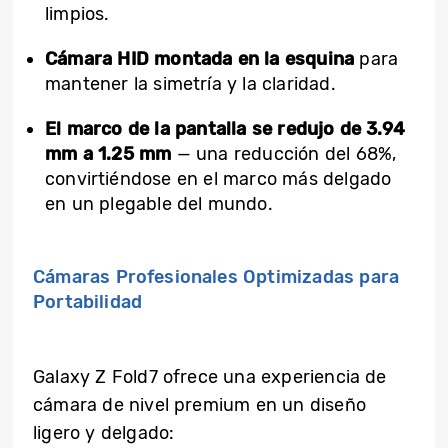
limpios.
Cámara HID
montada en la esquina
para
mantener la simetría y la claridad.
El marco de la pantalla se redujo de 3.94
mm a 1.25 mm
— una reducción del 68%,
convirtiéndose en el marco más delgado
en un plegable del mundo.
Cámaras Profesionales Optimizadas para
Portabilidad
Galaxy Z Fold7 ofrece una experiencia de
cámara de nivel premium en un diseño
ligero y delgado: