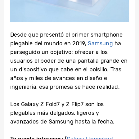
Desde que presentó el primer smartphone
plegable del mundo en 2019,
Samsung
ha
perseguido un objetivo: ofrecer a los
usuarios el poder de una pantalla grande en
un dispositivo que cabe en el bolsillo. Tras
años y miles de avances en diseño e
ingeniería, esa promesa se hace realidad.
Los Galaxy Z Fold7 y Z Flip7 son los
plegables más delgados, ligeros y
avanzados de Samsung hasta la fecha.
Te puede interesar:
[
Galaxy Unpacked