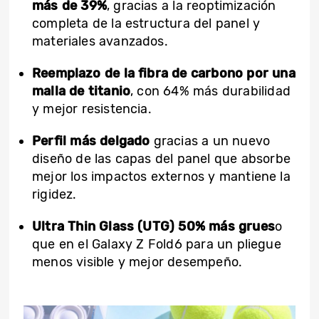
más de 39%
, gracias a la reoptimización
completa de la estructura del panel y
materiales avanzados.
Reemplazo de la fibra de carbono por una
malla de titanio
, con 64% más durabilidad
y mejor resistencia.
Perfil más delgado
gracias a un nuevo
diseño de las capas del panel que absorbe
mejor los impactos externos y mantiene la
rigidez.
Ultra Thin Glass (UTG)
50% más grues
o
que en el Galaxy Z Fold6 para un pliegue
menos visible y mejor desempeño.