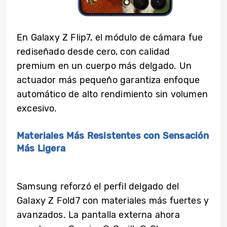
En Galaxy Z Flip7, el módulo de cámara fue
rediseñado desde cero, con calidad
premium en un cuerpo más delgado. Un
actuador más pequeño garantiza enfoque
automático de alto rendimiento sin volumen
excesivo.
Materiales Más Resistentes con Sensación
Más Ligera
Samsung reforzó el perfil delgado del
Galaxy Z Fold7 con materiales más fuertes y
avanzados. La pantalla externa ahora