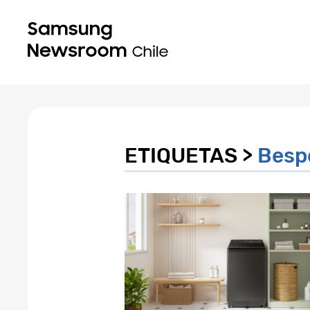
ETIQUETAS >
Besp