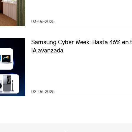
03-06-2025
Samsung Cyber Week: Hasta 46% en te
IA avanzada
02-06-2025