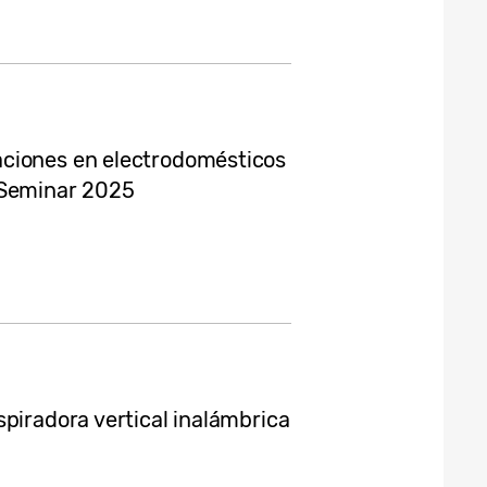
ciones en electrodomésticos
 Seminar 2025
piradora vertical inalámbrica