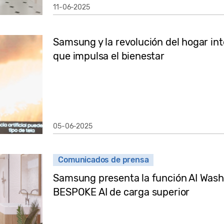
11-06-2025
Samsung y la revolución del hogar intel
que impulsa el bienestar
05-06-2025
Comunicados de prensa
Samsung presenta la función AI Wash
BESPOKE AI de carga superior