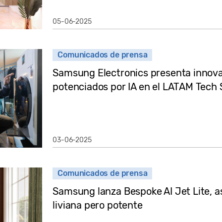
05-06-2025
Comunicados de prensa
Samsung Electronics presenta innova
potenciados por IA en el LATAM Tech
03-06-2025
Comunicados de prensa
Samsung lanza Bespoke AI Jet Lite, as
liviana pero potente