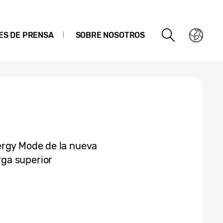
ES DE PRENSA
SOBRE NOSOTROS
ergy Mode de la nueva
ga superior