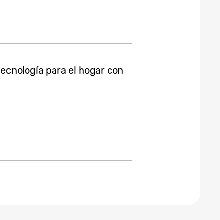
cnología para el hogar con