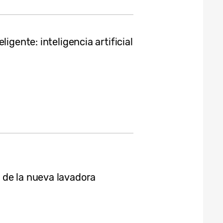
igente: inteligencia artificial
 de la nueva lavadora