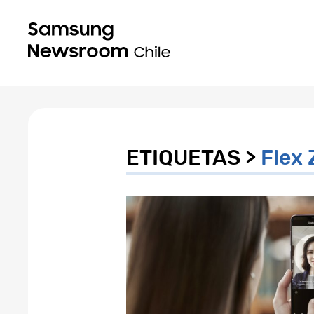
ETIQUETAS >
Flex