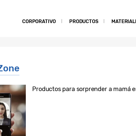
CORPORATIVO
PRODUCTOS
MATERIAL
 Zone
Productos para sorprender a mamá e