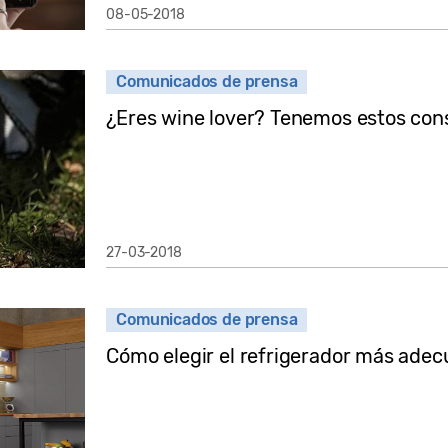
08-05-2018
Comunicados de prensa
¿Eres wine lover? Tenemos estos cons
27-03-2018
Comunicados de prensa
Cómo elegir el refrigerador más adecu