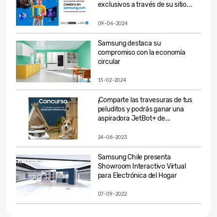
exclusivos a través de su sitio...
09-04-2024
Samsung destaca su
compromiso con la economía
circular
13-02-2024
¡Comparte las travesuras de tus
peluditos y podrás ganar una
aspiradora JetBot+ de...
24-08-2023
Samsung Chile presenta
Showroom Interactivo Virtual
para Electrónica del Hogar
07-09-2022