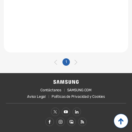
1
Contáctanos
SAMSUNG.COM
Aviso Legal
Políticas de Privacidad y Cookies