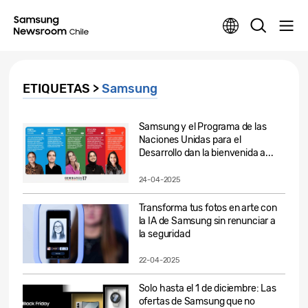
ETIQUETAS >
Samsung
Samsung y el Programa de las
Naciones Unidas para el
Desarrollo dan la bienvenida a...
24-04-2025
Transforma tus fotos en arte con
la IA de Samsung sin renunciar a
la seguridad
22-04-2025
Solo hasta el 1 de diciembre: Las
ofertas de Samsung que no