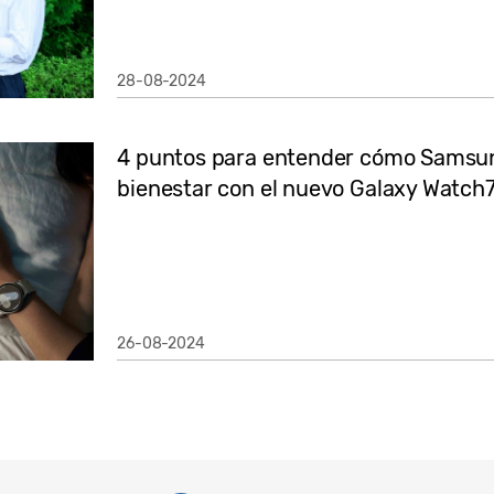
28-08-2024
4 puntos para entender cómo Samsung
bienestar con el nuevo Galaxy Watch
26-08-2024