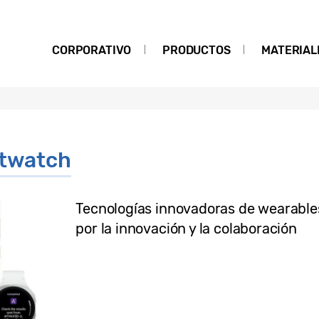
CORPORATIVO
PRODUCTOS
MATERIAL
twatch
Tecnologías innovadoras de wearabl
por la innovación y la colaboración