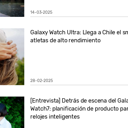
14-03-2025
Galaxy Watch Ultra: Llega a Chile el
atletas de alto rendimiento
28-02-2025
[Entrevista] Detrás de escena del Gal
Watch7: planificación de producto pa
relojes inteligentes