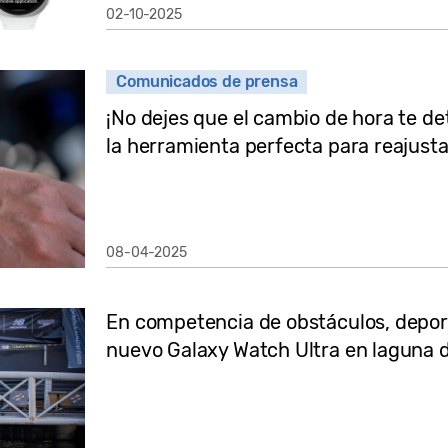
02-10-2025
Comunicados de prensa
¡No dejes que el cambio de hora te de
la herramienta perfecta para reajusta
08-04-2025
En competencia de obstáculos, deport
nuevo Galaxy Watch Ultra en laguna d