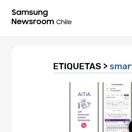
ETIQUETAS >
smar