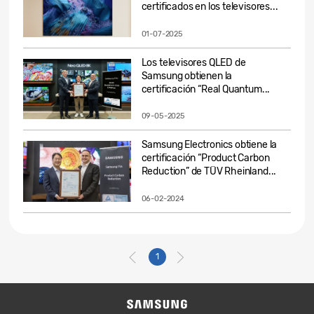
certificados en los televisores...
01-07-2025
Los televisores QLED de
Samsung obtienen la
certificación “Real Quantum...
09-05-2025
Samsung Electronics obtiene la
certificación “Product Carbon
Reduction” de TÜV Rheinland...
06-02-2024
1